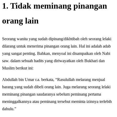
1. Tidak meminang pinangan
orang lain
Seorang wanita yang sudah dipinang/dikhtibah oleh seorang lelaki
dilarang untuk menerima pinangan orang lain. Hal ini adalah adab
yang sangat penting. Bahkan, menyoal ini disampaikan oleh Nabi
saw. dalam sebuah hadits yang diriwayatkan oleh Bukhari dan
Muslim berikut ini:
Abdullah bin Umar r.a. berkata, “Rasulullah melarang menjual
barang yang sudah dibeli orang lain. Juga melarang seorang lelaki
meminang pinangan saudaranya sebelum peminang pertama
meninggalkannya atau peminang tersebut meminta izinnya terlebih
dahulu.”