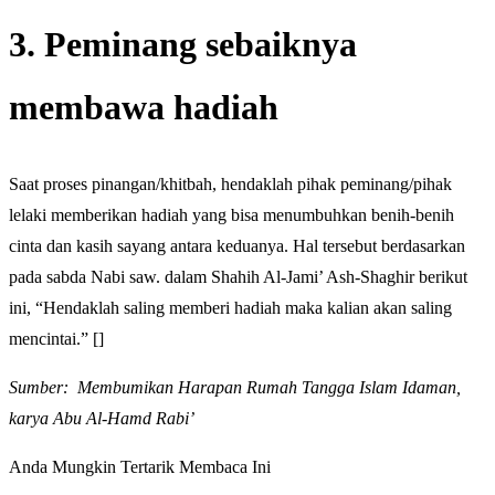
3. Peminang sebaiknya
membawa hadiah
Saat proses pinangan/khitbah, hendaklah pihak peminang/pihak
lelaki memberikan hadiah yang bisa menumbuhkan benih-benih
cinta dan kasih sayang antara keduanya. Hal tersebut berdasarkan
pada sabda Nabi saw. dalam Shahih Al-Jami’ Ash-Shaghir berikut
ini, “Hendaklah saling memberi hadiah maka kalian akan saling
mencintai.” []
Sumber: Membumikan Harapan Rumah Tangga Islam Idaman,
karya Abu Al-Hamd Rabi’
Anda Mungkin Tertarik Membaca Ini