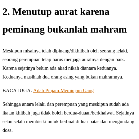
2. Menutup aurat karena
peminang bukanlah mahram
Meskipun misalnya telah dipinang/dikhitbah oleh seorang lelaki,
seorang perempuan tetap harus menjaga auratnya dengan baik.
Karena sejatinya belum ada akad nikah diantara keduanya.
Keduanya masihlah dua orang asing yang bukan mahramnya.
BACA JUGA:
Adab Pinjam-Meminjam Uang
Sehingga antara lelaki dan perempuan yang meskipun sudah ada
ikatan khitbah juga tidak boleh berdua-duaan/berkhalwat. Sejatinya
setan selalu membisiki untuk berbuat di luar batas dan mengundang
dosa.