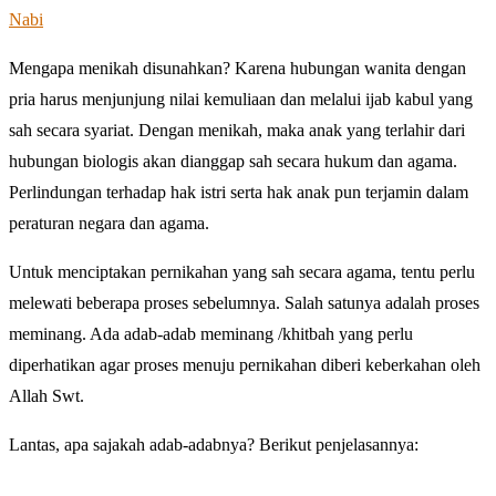
Nabi
Mengapa menikah disunahkan? Karena hubungan wanita dengan
pria harus menjunjung nilai kemuliaan dan melalui ijab kabul yang
sah secara syariat. Dengan menikah, maka anak yang terlahir dari
hubungan biologis akan dianggap sah secara hukum dan agama.
Perlindungan terhadap hak istri serta hak anak pun terjamin dalam
peraturan negara dan agama.
Untuk menciptakan pernikahan yang sah secara agama, tentu perlu
melewati beberapa proses sebelumnya. Salah satunya adalah proses
meminang. Ada adab-adab meminang /khitbah yang perlu
diperhatikan agar proses menuju pernikahan diberi keberkahan oleh
Allah Swt.
Lantas, apa sajakah adab-adabnya? Berikut penjelasannya: