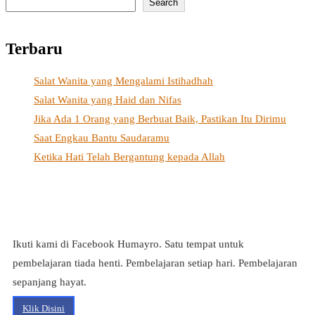
Search
Terbaru
Salat Wanita yang Mengalami Istihadhah
Salat Wanita yang Haid dan Nifas
Jika Ada 1 Orang yang Berbuat Baik, Pastikan Itu Dirimu
Saat Engkau Bantu Saudaramu
Ketika Hati Telah Bergantung kepada Allah
Ikuti kami di Facebook Humayro. Satu tempat untuk
pembelajaran tiada henti. Pembelajaran setiap hari. Pembelajaran
sepanjang hayat.
Klik Disini