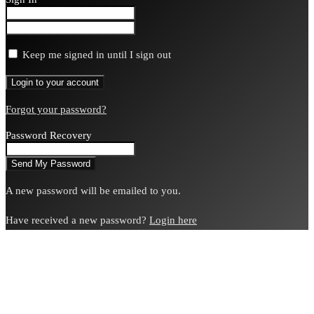
Keep me signed in until I sign out
Forgot your password?
Password Recovery
A new password will be emailed to you.
Have received a new password?
Login here