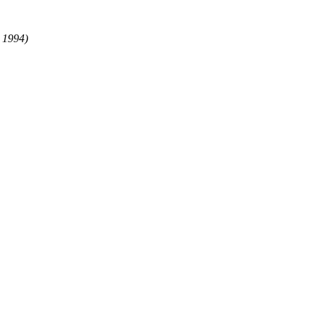
 1994)