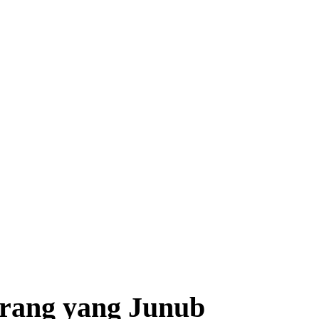
rang yang Junub