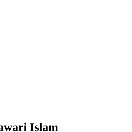
awari Islam