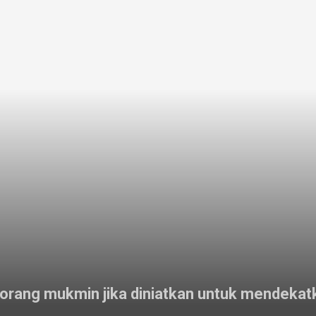
orang mukmin jika diniatkan untuk mendekatka