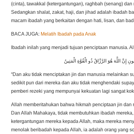
(cinta), tawakkal (ketergantungan), raghbah (senang) dan 
Sedangkan shalat, zakat, haji, dan jihad adalah ibadah b
macam ibadah yang berkaitan dengan hati, lisan, dan bad
BACA JUGA:
Melatih Ibadah pada Anak
Ibadah inilah yang menjadi tujuan penciptaan manusia. Al
“Dan aku tidak menciptakan jin dan manusia melainkan 
sedikit pun dari mereka dan aku tidak menghendaki su
pemberi rezeki yang mempunyai kekuatan lagi sangat koko
Allah memberitahukan bahwa hikmah penciptaan jin dan 
Dan Allah Mahakaya, tidak membutuhkan ibadah mereka,
ketergantungan mereka kepada Allah, maka mereka meny
menolak beribadah kepada Allah, ia adalah orang yang 