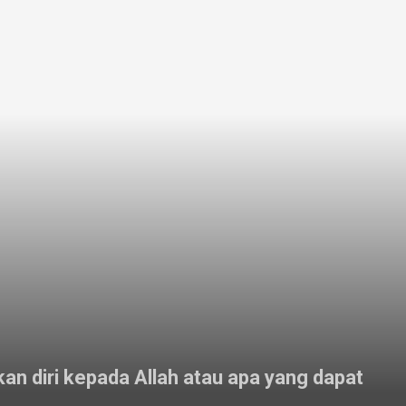
n diri kepada Allah atau apa yang dapat