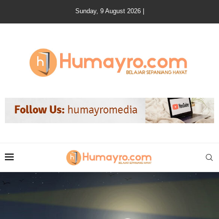
Sunday, 9 August 2026 |