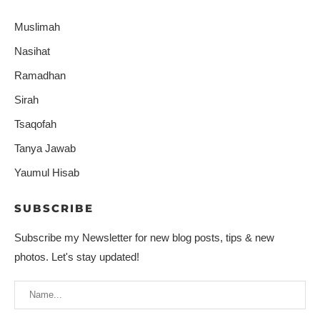
Muslimah
Nasihat
Ramadhan
Sirah
Tsaqofah
Tanya Jawab
Yaumul Hisab
SUBSCRIBE
Subscribe my Newsletter for new blog posts, tips & new
photos. Let's stay updated!