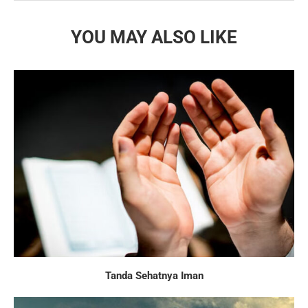
YOU MAY ALSO LIKE
Tanda Sehatnya Iman