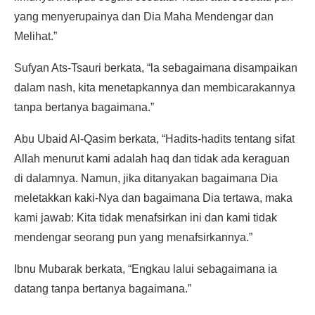
yang menyerupainya dan Dia Maha Mendengar dan
Melihat.”
Sufyan Ats-Tsauri berkata, “la sebagaimana disampaikan
dalam nash, kita menetapkannya dan membicarakannya
tanpa bertanya bagaimana.”
Abu Ubaid Al-Qasim berkata, “Hadits-hadits tentang sifat
Allah menurut kami adalah haq dan tidak ada keraguan
di dalamnya. Namun, jika ditanyakan bagaimana Dia
meletakkan kaki-Nya dan bagaimana Dia tertawa, maka
kami jawab: Kita tidak menafsirkan ini dan kami tidak
mendengar seorang pun yang menafsirkannya.”
Ibnu Mubarak berkata, “Engkau lalui sebagaimana ia
datang tanpa bertanya bagaimana.”