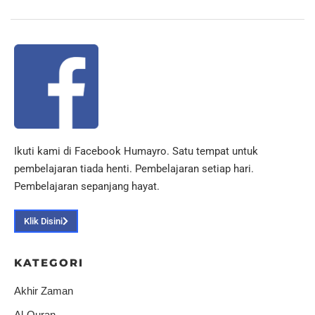
Ikuti kami di Facebook Humayro. Satu tempat untuk
pembelajaran tiada henti. Pembelajaran setiap hari.
Pembelajaran sepanjang hayat.
Klik Disini
KATEGORI
Akhir Zaman
Al-Quran