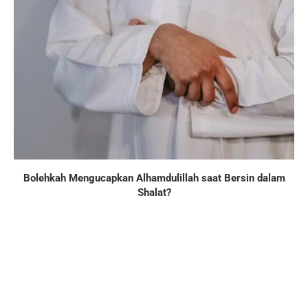
Bolehkah Mengucapkan Alhamdulillah saat Bersin dalam
Shalat?