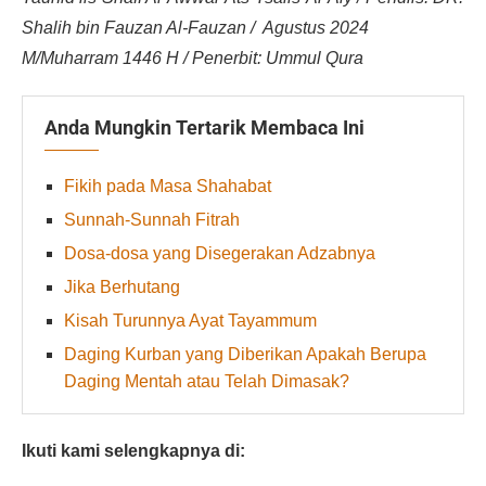
Shalih bin Fauzan Al-Fauzan / Agustus 2024
M/Muharram 1446 Η / Penerbit: Ummul Qura
Anda Mungkin Tertarik Membaca Ini
Fikih pada Masa Shahabat
Sunnah-Sunnah Fitrah
Dosa-dosa yang Disegerakan Adzabnya
Jika Berhutang
Kisah Turunnya Ayat Tayammum
Daging Kurban yang Diberikan Apakah Berupa
Daging Mentah atau Telah Dimasak?
Ikuti kami selengkapnya di: