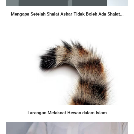
Mengapa Setelah Shalat Ashar Tidak Boleh Ada Shalat...
Larangan Melaknat Hewan dalam Islam