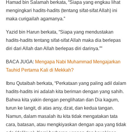
Hamad bin Salamah berkata, “Siapa yang engkau lihat
mengingkari hadits-hadits (tentang sifat-sifat Allah) ini
maka curigailah agamanya.”
Yazid bin Harun berkata, “Siapa yang mendustakan
hadits-hadits tentang sifat-sifat Allah maka dia berlepas
diri dari Allah dan Allah berlepas diri darinya.””
BACA JUGA:
Mengapa Nabi Muhammad Mengajarkan
Tauhid Pertama Kali di Mekkah?
Ibnu Qutaibah berkata, “Perkataan yang paling adil dalam
hadits-hadits ini adalah kita beriman dengan yang sahih.
Bahwa kita yakin dengan penglihatan dan Dia kagum,
turun ke langit, di atas arsy, dzat, dan kedua tangan.
Namun, dalam masalah itu kita tidak mengatakan tata
cara, batasan, atau mengkiyaskan dengan apa yang tidak