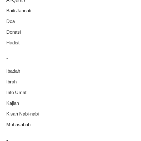
Baiti Jannati
Doa
Donasi
Hadist
-
Ibadah
Ibrah
Info Umat
Kajian
Kisah Nabi-nabi
Muhasabah
-