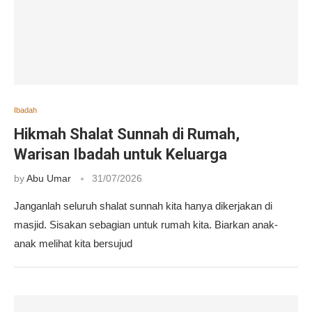
Ibadah
Hikmah Shalat Sunnah di Rumah,
Warisan Ibadah untuk Keluarga
by
Abu Umar
31/07/2026
Janganlah seluruh shalat sunnah kita hanya dikerjakan di
masjid. Sisakan sebagian untuk rumah kita. Biarkan anak-
anak melihat kita bersujud