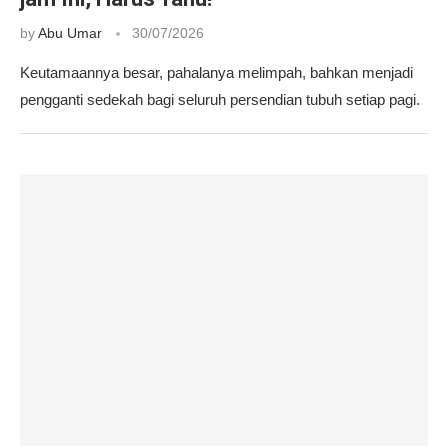
by
Abu Umar
30/07/2026
Keutamaannya besar, pahalanya melimpah, bahkan menjadi
pengganti sedekah bagi seluruh persendian tubuh setiap pagi.