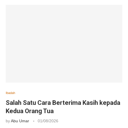
Ibadah
Salah Satu Cara Berterima Kasih kepada
Kedua Orang Tua
by
Abu Umar
01/08/2026