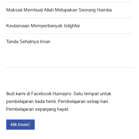
Maksiat Membuat Allah Melupakan Seorang Hamba
Keutamaan Memperbanyak Istighfar
Tanda Sehatnya Iman
Ikuti kami di Facebook Humayro. Satu tempat untuk
pembelajaran tiada henti. Pembelajaran setiap hari.
Pembelajaran sepanjang hayat.
Klik Disini