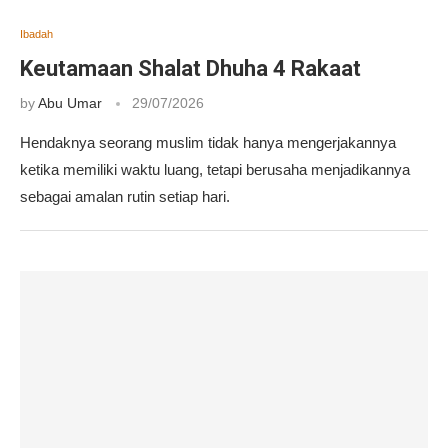
Ibadah
Keutamaan Shalat Dhuha 4 Rakaat
by
Abu Umar
29/07/2026
Hendaknya seorang muslim tidak hanya mengerjakannya
ketika memiliki waktu luang, tetapi berusaha menjadikannya
sebagai amalan rutin setiap hari.