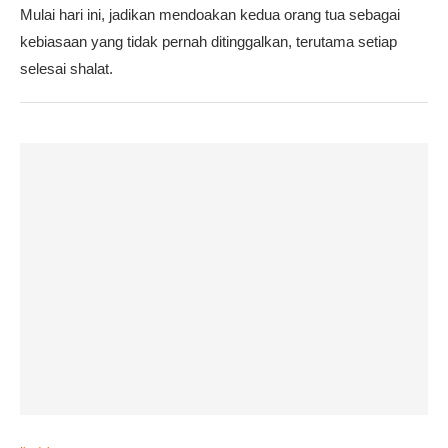
Mulai hari ini, jadikan mendoakan kedua orang tua sebagai
kebiasaan yang tidak pernah ditinggalkan, terutama setiap
selesai shalat.