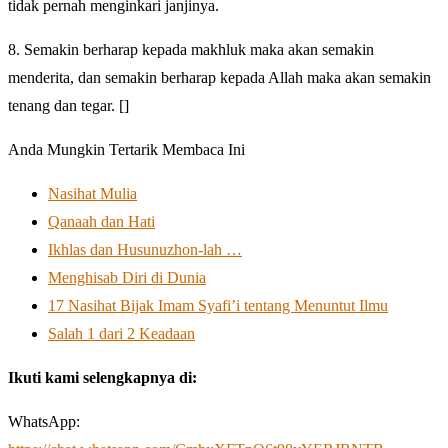
tidak pernah menginkari janjinya.
8. Semakin berharap kepada makhluk maka akan semakin
menderita, dan semakin berharap kepada Allah maka akan semakin
tenang dan tegar. []
Anda Mungkin Tertarik Membaca Ini
Nasihat Mulia
Qanaah dan Hati
Ikhlas dan Husunuzhon-lah …
Menghisab Diri di Dunia
17 Nasihat Bijak Imam Syafi’i tentang Menuntut Ilmu
Salah 1 dari 2 Keadaan
Ikuti kami selengkapnya di:
WhatsApp: