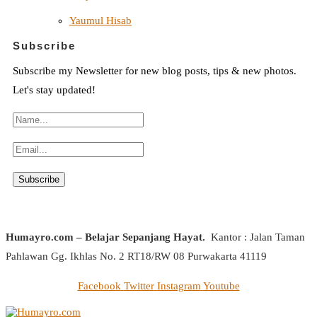
Yaumul Hisab
Subscribe
Subscribe my Newsletter for new blog posts, tips & new photos.
Let's stay updated!
Humayro.com – Belajar Sepanjang Hayat.
Kantor : Jalan Taman
Pahlawan Gg. Ikhlas No. 2 RT18/RW 08 Purwakarta 41119
Facebook
Twitter
Instagram
Youtube