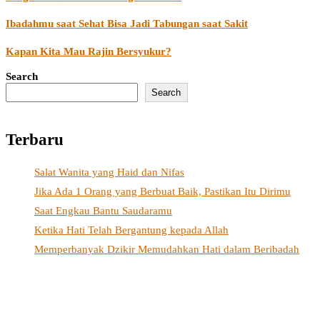
Ibadahmu saat Sehat Bisa Jadi Tabungan saat Sakit
Kapan Kita Mau Rajin Bersyukur?
Search
Search
Terbaru
Salat Wanita yang Haid dan Nifas
Jika Ada 1 Orang yang Berbuat Baik, Pastikan Itu Dirimu
Saat Engkau Bantu Saudaramu
Ketika Hati Telah Bergantung kepada Allah
Memperbanyak Dzikir Memudahkan Hati dalam Beribadah