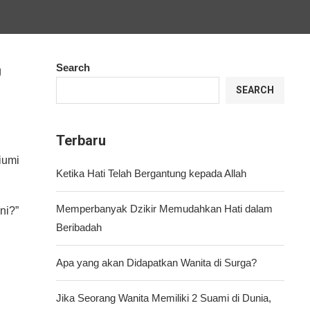
Search
g
SEARCH
Terbaru
iumi
Ketika Hati Telah Bergantung kepada Allah
Memperbanyak Dzikir Memudahkan Hati dalam
ni?”
Beribadah
Apa yang akan Didapatkan Wanita di Surga?
Jika Seorang Wanita Memiliki 2 Suami di Dunia,