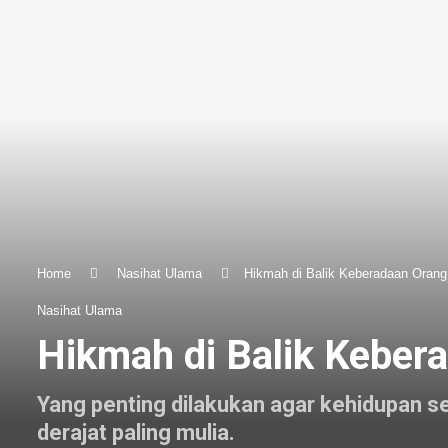
Home
Nasihat Ulama
Hikmah di Balik Keberadaan Orang
Nasihat Ulama
Hikmah di Balik Keber
Yang penting dilakukan agar kehidupan s
derajat paling mulia.