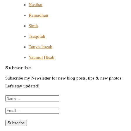
Nasihat
Ramadhan
Sirah
Tsaqofah
Tanya Jawab
Yaumul Hisab
Subscribe
Subscribe my Newsletter for new blog posts, tips & new photos.
Let's stay updated!