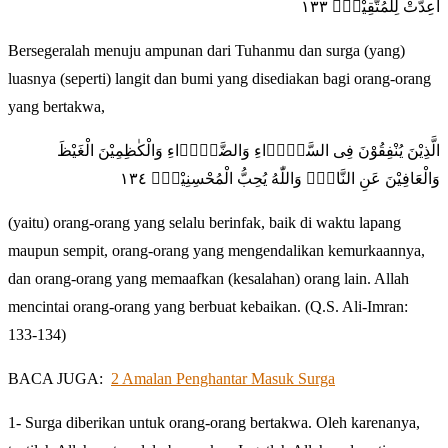
اُعِدَّتْ لِلْمُتَّقِيْنَۙ ١٣٣
Bersegeralah menuju ampunan dari Tuhanmu dan surga (yang)
luasnya (seperti) langit dan bumi yang disediakan bagi orang-orang
yang bertakwa,
الَّذِيْنَ يُنْفِقُوْنَ فِى السَّرَّۤاءِ وَالضَّرَّۤاءِ وَالْكٰظِمِيْنَ الْغَيْظَ
وَالْعَافِيْنَ عَنِ النَّاسِۗ وَاللّٰهُ يُحِبُّ الْمُحْسِنِيْنَۚ ١٣٤
(yaitu) orang-orang yang selalu berinfak, baik di waktu lapang
maupun sempit, orang-orang yang mengendalikan kemurkaannya,
dan orang-orang yang memaafkan (kesalahan) orang lain. Allah
mencintai orang-orang yang berbuat kebaikan. (Q.S. Ali-Imran:
133-134)
BACA JUGA:
2 Amalan Penghantar Masuk Surga
1- Surga diberikan untuk orang-orang bertakwa. Oleh karenanya,