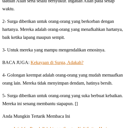
taatilah Allah serta selalu bersyukur. Ingatlah Allah pada setiap
waktu.
2- Surga diberikan untuk orang-orang yang berkorban dengan
hartanya. Mereka adalah orang-orang yang menafkahkan hartanya,
baik ketika lapang maupun sempit.
3- Untuk mereka yang mampu mengendalikan emosinya.
BACA JUGA:
Kekayaan di Surga, Adakah?
4- Golongan keempat adalah orang-orang yang mudah memaafkan
orang lain. Mereka tidak menyimpan dendam, hatinya bersih.
5- Surga diberikan untuk orang-orang yang suka berbuat kebaikan.
Mereka ini senang membantu siapapun. []
Anda Mungkin Tertarik Membaca Ini