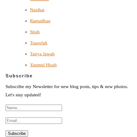
Nasihat
Ramadhan
Sirah
Tsaqofah
Tanya Jawab
Yaumul Hisab
Subscribe
Subscribe my Newsletter for new blog posts, tips & new photos.
Let's stay updated!