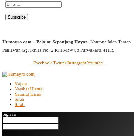
Humayro.com – Belajar Sepanjang Hayat.
Kantor : Jalan Taman
Pahlawan Gg. Ikhlas No. 2 RT18/RW 08 Purwakarta 41119
Facebook
Twitter
Instagram
Youtube
Kajian
Nasihat Ulama
Yaumul Hisab
Sirah
Ibrah
Sign In