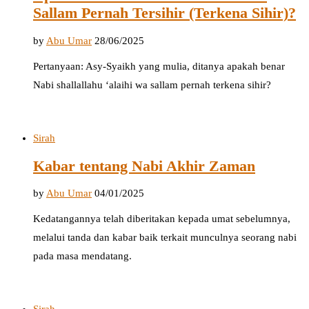
Sallam Pernah Tersihir (Terkena Sihir)?
by
Abu Umar
28/06/2025
Pertanyaan: Asy-Syaikh yang mulia, ditanya apakah benar
Nabi shallallahu ‘alaihi wa sallam pernah terkena sihir?
Sirah
Kabar tentang Nabi Akhir Zaman
by
Abu Umar
04/01/2025
Kedatangannya telah diberitakan kepada umat sebelumnya,
melalui tanda dan kabar baik terkait munculnya seorang nabi
pada masa mendatang.