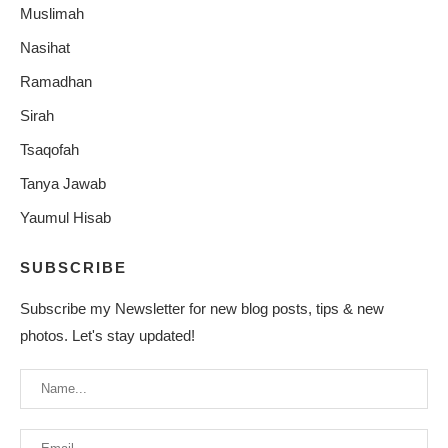
Muslimah
Nasihat
Ramadhan
Sirah
Tsaqofah
Tanya Jawab
Yaumul Hisab
SUBSCRIBE
Subscribe my Newsletter for new blog posts, tips & new
photos. Let's stay updated!