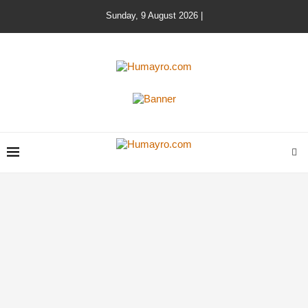
Sunday, 9 August 2026 |