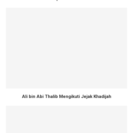
Ali bin Abi Thalib Mengikuti Jejak Khadijah