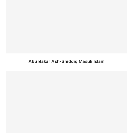
Abu Bakar Ash-Shiddiq Masuk Islam