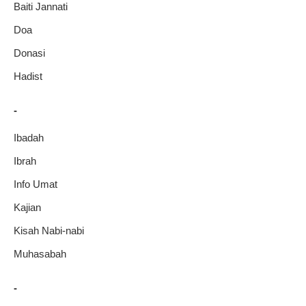
Baiti Jannati
Doa
Donasi
Hadist
-
Ibadah
Ibrah
Info Umat
Kajian
Kisah Nabi-nabi
Muhasabah
-