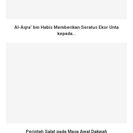
Al-Aqra’ bin Habis Memberikan Seratus Ekor Unta
kepada...
Perintah Salat pada Masa Awal Dakwah