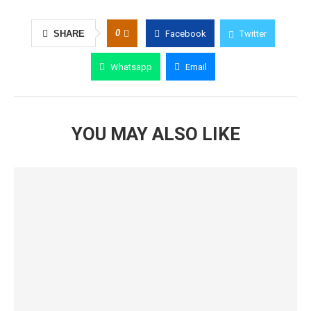
0
SHARE
Facebook
Twitter
Whatsapp
Email
YOU MAY ALSO LIKE