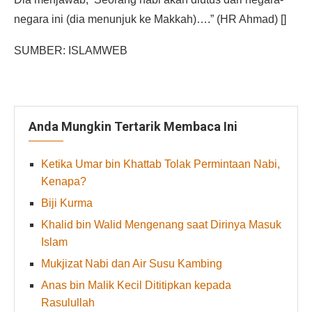
negara ini (dia menunjuk ke Makkah)….” (HR Ahmad) []
SUMBER: ISLAMWEB
Anda Mungkin Tertarik Membaca Ini
Ketika Umar bin Khattab Tolak Permintaan Nabi,
Kenapa?
Biji Kurma
Khalid bin Walid Mengenang saat Dirinya Masuk
Islam
Mukjizat Nabi dan Air Susu Kambing
Anas bin Malik Kecil Dititipkan kepada
Rasulullah