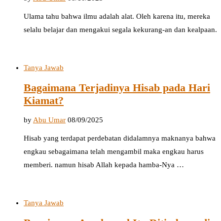
Ulama tahu bahwa ilmu adalah alat. Oleh karena itu, mereka
selalu belajar dan mengakui segala kekurang-an dan kealpaan.
Tanya Jawab
Bagaimana Terjadinya Hisab pada Hari
Kiamat?
by
Abu Umar
08/09/2025
Hisab yang terdapat perdebatan didalamnya maknanya bahwa
engkau sebagaimana telah mengambil maka engkau harus
memberi. namun hisab Allah kepada hamba-Nya …
Tanya Jawab