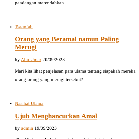
pandangan merendahkan.
Tsaqofah
Orang yang Beramal namun Paling
Merugi
by
Abu Umar
20/09/2023
Mari kita lihat penjelasan para ulama tentang siapakah mereka
orang-orang yang merugi tersebut?
Nasihat Ulama
Ujub Menghancurkan Amal
by
admin
19/09/2023