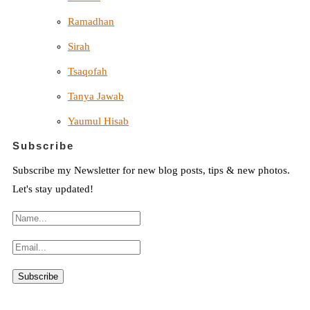
Ramadhan
Sirah
Tsaqofah
Tanya Jawab
Yaumul Hisab
Subscribe
Subscribe my Newsletter for new blog posts, tips & new photos.
Let's stay updated!