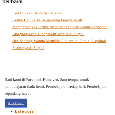
Terbaru
Saat Engkau Bantu Saudaramu
Ketika Hati Telah Bergantung kepada Allah
Memperbanyak Dzikir Memudahkan Hati dalam Beribadah
Apa yang akan Didapatkan Wanita di Surga?
Jika Seorang Wanita Memiliki 2 Suami di Dunia, Siapakah
Suaminya di Surga?
Ikuti kami di Facebook Humayro. Satu tempat untuk
pembelajaran tiada henti. Pembelajaran setiap hari. Pembelajaran
sepanjang hayat.
Klik Disini
kategori