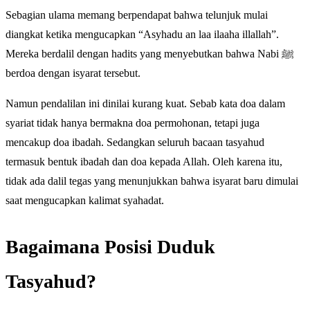
Sebagian ulama memang berpendapat bahwa telunjuk mulai
diangkat ketika mengucapkan “Asyhadu an laa ilaaha illallah”.
Mereka berdalil dengan hadits yang menyebutkan bahwa Nabi ﷺ
berdoa dengan isyarat tersebut.
Namun pendalilan ini dinilai kurang kuat. Sebab kata doa dalam
syariat tidak hanya bermakna doa permohonan, tetapi juga
mencakup doa ibadah. Sedangkan seluruh bacaan tasyahud
termasuk bentuk ibadah dan doa kepada Allah. Oleh karena itu,
tidak ada dalil tegas yang menunjukkan bahwa isyarat baru dimulai
saat mengucapkan kalimat syahadat.
Bagaimana Posisi Duduk
Tasyahud?