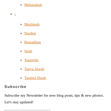
Muhasabah
-
Muslimah
Nasihat
Ramadhan
Sirah
Tsaqofah
Tanya Jawab
Yaumul Hisab
Subscribe
Subscribe my Newsletter for new blog posts, tips & new photos.
Let's stay updated!