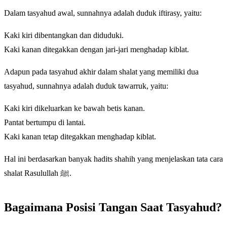
Dalam tasyahud awal, sunnahnya adalah duduk iftirasy, yaitu:
Kaki kiri dibentangkan dan diduduki.
Kaki kanan ditegakkan dengan jari-jari menghadap kiblat.
Adapun pada tasyahud akhir dalam shalat yang memiliki dua
tasyahud, sunnahnya adalah duduk tawarruk, yaitu:
Kaki kiri dikeluarkan ke bawah betis kanan.
Pantat bertumpu di lantai.
Kaki kanan tetap ditegakkan menghadap kiblat.
Hal ini berdasarkan banyak hadits shahih yang menjelaskan tata cara
shalat Rasulullah ﷺ.
Bagaimana Posisi Tangan Saat Tasyahud?