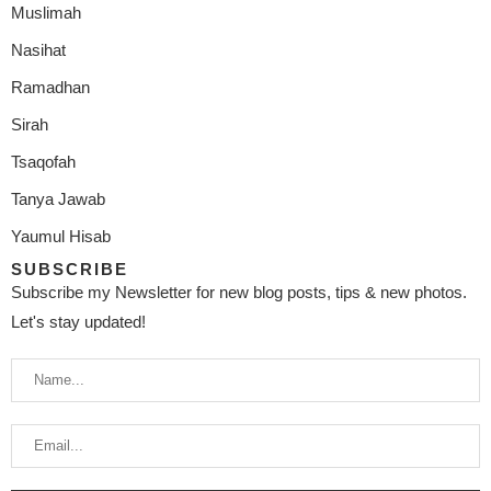
Muslimah
Nasihat
Ramadhan
Sirah
Tsaqofah
Tanya Jawab
Yaumul Hisab
SUBSCRIBE
Subscribe my Newsletter for new blog posts, tips & new photos.
Let's stay updated!