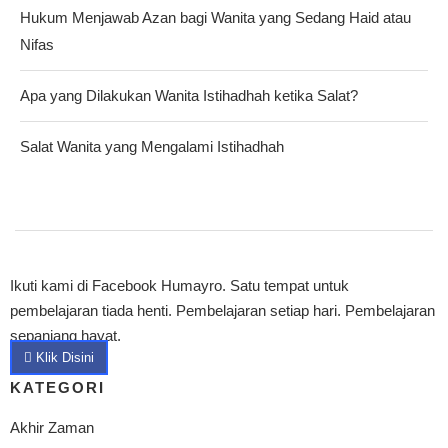
Hukum Menjawab Azan bagi Wanita yang Sedang Haid atau
Nifas
Apa yang Dilakukan Wanita Istihadhah ketika Salat?
Salat Wanita yang Mengalami Istihadhah
Ikuti kami di Facebook Humayro. Satu tempat untuk
pembelajaran tiada henti. Pembelajaran setiap hari. Pembelajaran
sepanjang hayat.
Klik Disini
KATEGORI
Akhir Zaman