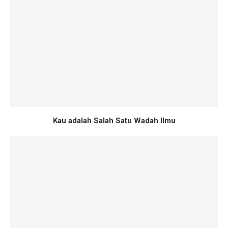
Kau adalah Salah Satu Wadah Ilmu