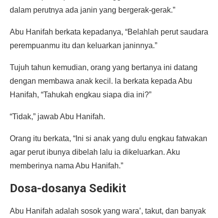
dalam perutnya ada janin yang bergerak-gerak.”
Abu Hanifah berkata kepadanya, “Belahlah perut saudara
perempuanmu itu dan keluarkan janinnya.”
Tujuh tahun kemudian, orang yang bertanya ini datang
dengan membawa anak kecil. la berkata kepada Abu
Hanifah, “Tahukah engkau siapa dia ini?”
“Tidak,” jawab Abu Hanifah.
Orang itu berkata, “Ini si anak yang dulu engkau fatwakan
agar perut ibunya dibelah lalu ia dikeluarkan. Aku
memberinya nama Abu Hanifah.”
Dosa-dosanya Sedikit
Abu Hanifah adalah sosok yang wara’, takut, dan banyak