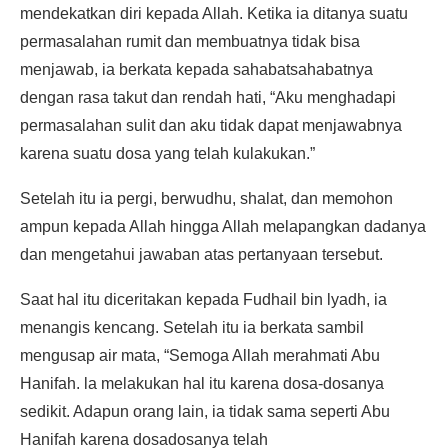
mendekatkan diri kepada Allah. Ketika ia ditanya suatu
permasalahan rumit dan membuatnya tidak bisa
menjawab, ia berkata kepada sahabatsahabatnya
dengan rasa takut dan rendah hati, “Aku menghadapi
permasalahan sulit dan aku tidak dapat menjawabnya
karena suatu dosa yang telah kulakukan.”
Setelah itu ia pergi, berwudhu, shalat, dan memohon
ampun kepada Allah hingga Allah melapangkan dadanya
dan mengetahui jawaban atas pertanyaan tersebut.
Saat hal itu diceritakan kepada Fudhail bin lyadh, ia
menangis kencang. Setelah itu ia berkata sambil
mengusap air mata, “Semoga Allah merahmati Abu
Hanifah. la melakukan hal itu karena dosa-dosanya
sedikit. Adapun orang lain, ia tidak sama seperti Abu
Hanifah karena dosadosanya telah