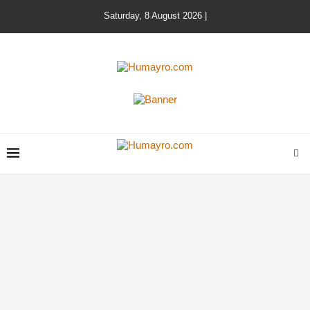
Saturday, 8 August 2026 |