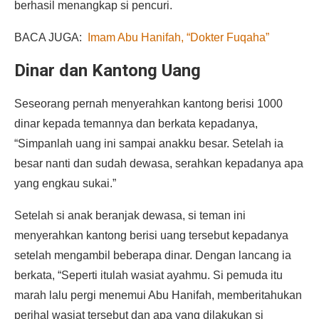
berhasil menangkap si pencuri.
BACA JUGA:
Imam Abu Hanifah, “Dokter Fuqaha”
Dinar dan Kantong Uang
Seseorang pernah menyerahkan kantong berisi 1000
dinar kepada temannya dan berkata kepadanya,
“Simpanlah uang ini sampai anakku besar. Setelah ia
besar nanti dan sudah dewasa, serahkan kepadanya apa
yang engkau sukai.”
Setelah si anak beranjak dewasa, si teman ini
menyerahkan kantong berisi uang tersebut kepadanya
setelah mengambil beberapa dinar. Dengan lancang ia
berkata, “Seperti itulah wasiat ayahmu. Si pemuda itu
marah lalu pergi menemui Abu Hanifah, memberitahukan
perihal wasiat tersebut dan apa yang dilakukan si