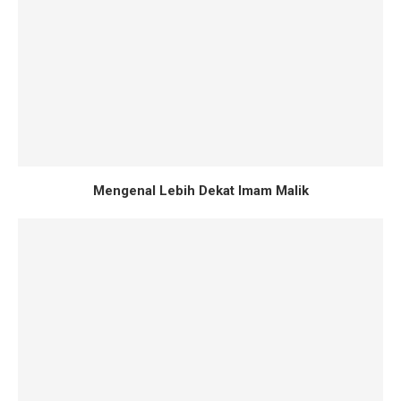
Mengenal Lebih Dekat Imam Malik