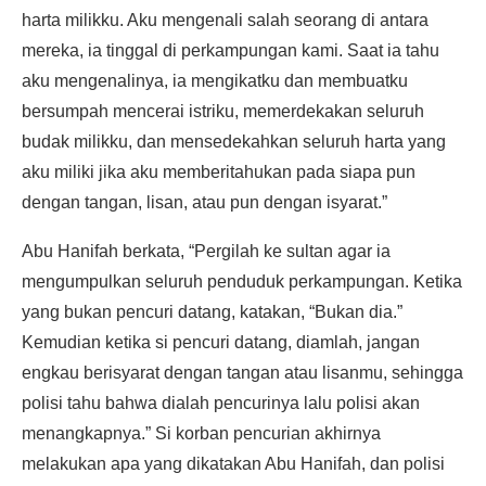
harta milikku. Aku mengenali salah seorang di antara
mereka, ia tinggal di perkampungan kami. Saat ia tahu
aku mengenalinya, ia mengikatku dan membuatku
bersumpah mencerai istriku, memerdekakan seluruh
budak milikku, dan mensedekahkan seluruh harta yang
aku miliki jika aku memberitahukan pada siapa pun
dengan tangan, lisan, atau pun dengan isyarat.”
Abu Hanifah berkata, “Pergilah ke sultan agar ia
mengumpulkan seluruh penduduk perkampungan. Ketika
yang bukan pencuri datang, katakan, “Bukan dia.”
Kemudian ketika si pencuri datang, diamlah, jangan
engkau berisyarat dengan tangan atau lisanmu, sehingga
polisi tahu bahwa dialah pencurinya lalu polisi akan
menangkapnya.” Si korban pencurian akhirnya
melakukan apa yang dikatakan Abu Hanifah, dan polisi