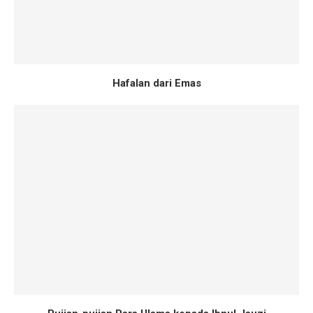
Hafalan dari Emas