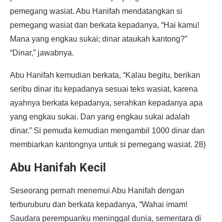
pemegang wasiat. Abu Hanifah mendatangkan si
pemegang wasiat dan berkata kepadanya, “Hai kamu!
Mana yang engkau sukai; dinar ataukah kantong?”
“Dinar,” jawabnya.
Abu Hanifah kemudian berkata, “Kalau begitu, berikan
seribu dinar itu kepadanya sesuai teks wasiat, karena
ayahnya berkata kepadanya, serahkan kepadanya apa
yang engkau sukai. Dan yang engkau sukai adalah
dinar.” Si pemuda kemudian mengambil 1000 dinar dan
membiarkan kantongnya untuk si pemegang wasiat. 28)
Abu Hanifah Kecil
Seseorang pernah menemui Abu Hanifah dengan
terburuburu dan berkata kepadanya, “Wahai imam!
Saudara perempuanku meninggal dunia, sementara di