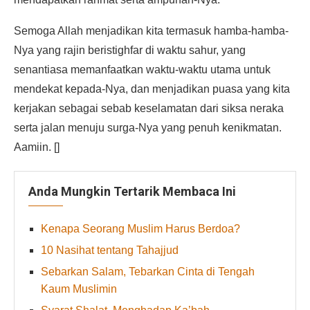
Semoga Allah menjadikan kita termasuk hamba-hamba-
Nya yang rajin beristighfar di waktu sahur, yang
senantiasa memanfaatkan waktu-waktu utama untuk
mendekat kepada-Nya, dan menjadikan puasa yang kita
kerjakan sebagai sebab keselamatan dari siksa neraka
serta jalan menuju surga-Nya yang penuh kenikmatan.
Aamiin. []
Anda Mungkin Tertarik Membaca Ini
Kenapa Seorang Muslim Harus Berdoa?
10 Nasihat tentang Tahajjud
Sebarkan Salam, Tebarkan Cinta di Tengah
Kaum Muslimin