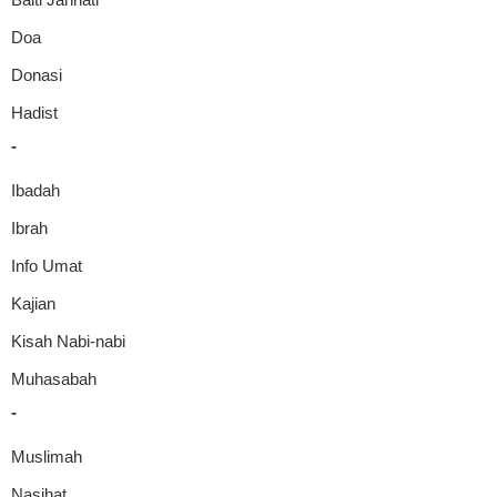
Doa
Donasi
Hadist
-
Ibadah
Ibrah
Info Umat
Kajian
Kisah Nabi-nabi
Muhasabah
-
Muslimah
Nasihat