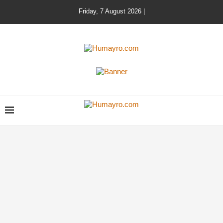
Friday, 7 August 2026 |