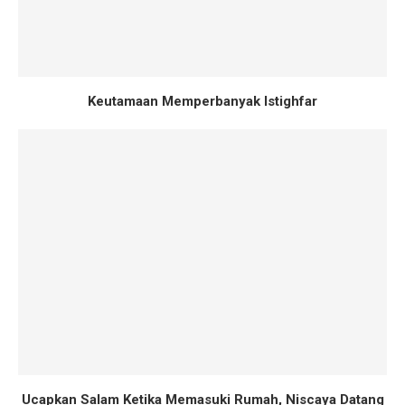
Keutamaan Memperbanyak Istighfar
Ucapkan Salam Ketika Memasuki Rumah, Niscaya Datang