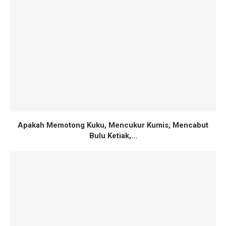
Apakah Memotong Kuku, Mencukur Kumis, Mencabut
Bulu Ketiak,...