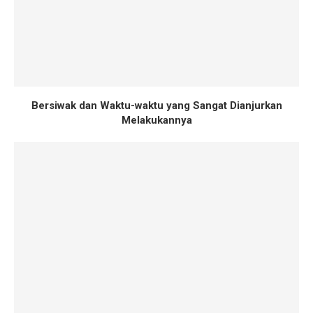
Bersiwak dan Waktu-waktu yang Sangat Dianjurkan
Melakukannya