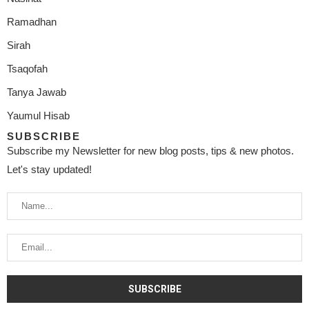
Ramadhan
Sirah
Tsaqofah
Tanya Jawab
Yaumul Hisab
SUBSCRIBE
Subscribe my Newsletter for new blog posts, tips & new photos.
Let's stay updated!