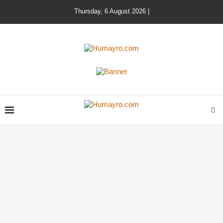
Thursday, 6 August 2026 |