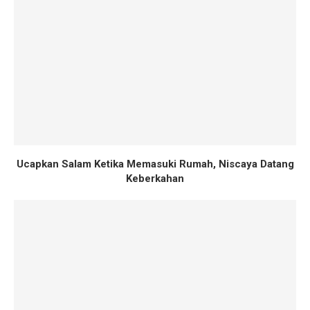
Ucapkan Salam Ketika Memasuki Rumah, Niscaya Datang
Keberkahan