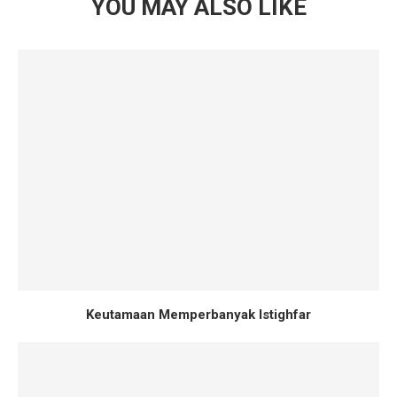
YOU MAY ALSO LIKE
Keutamaan Memperbanyak Istighfar