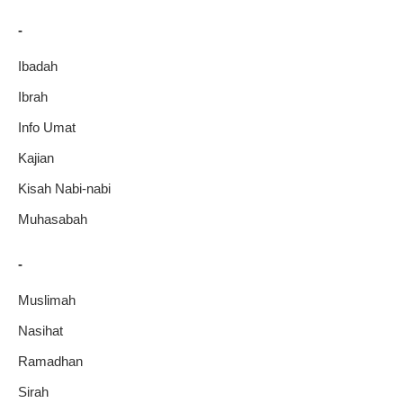
-
Ibadah
Ibrah
Info Umat
Kajian
Kisah Nabi-nabi
Muhasabah
-
Muslimah
Nasihat
Ramadhan
Sirah