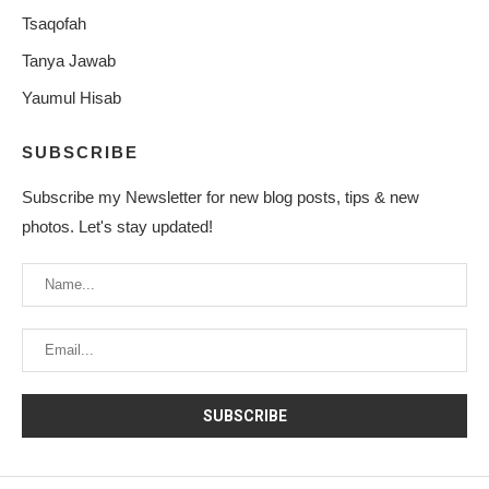
Tsaqofah
Tanya Jawab
Yaumul Hisab
SUBSCRIBE
Subscribe my Newsletter for new blog posts, tips & new
photos. Let's stay updated!