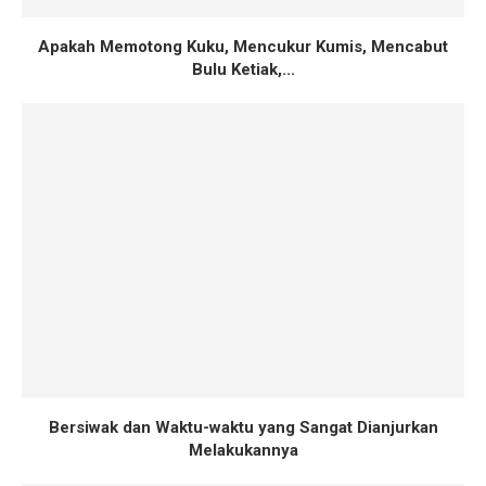
Apakah Memotong Kuku, Mencukur Kumis, Mencabut
Bulu Ketiak,...
Bersiwak dan Waktu-waktu yang Sangat Dianjurkan
Melakukannya