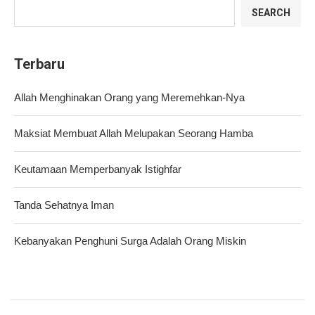
SEARCH
Terbaru
Allah Menghinakan Orang yang Meremehkan-Nya
Maksiat Membuat Allah Melupakan Seorang Hamba
Keutamaan Memperbanyak Istighfar
Tanda Sehatnya Iman
Kebanyakan Penghuni Surga Adalah Orang Miskin