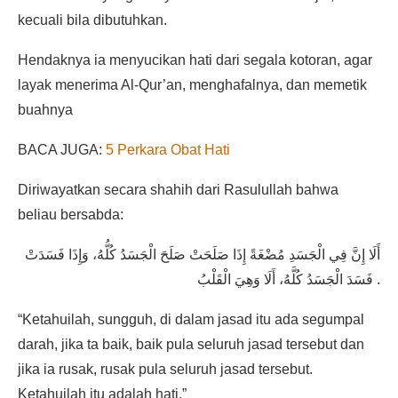
kecuali bila dibutuhkan.
Hendaknya ia menyucikan hati dari segala kotoran, agar
layak menerima Al-Qur’an, menghafalnya, dan memetik
buahnya
BACA JUGA:
5 Perkara Obat Hati
Diriwayatkan secara shahih dari Rasulullah bahwa
beliau bersabda:
أَلَا إِنَّ فِي الْجَسَدِ مُضْغَةً إِذَا صَلَحَتْ صَلَحَ الْجَسَدُ كُلُّهُ، وَإِذَا فَسَدَتْ
فَسَدَ الْجَسَدُ كُلَّهُ، أَلَا وَهِيَ الْقَلْبُ .
“Ketahuilah, sungguh, di dalam jasad itu ada segumpal
darah, jika ta baik, baik pula seluruh jasad tersebut dan
jika ia rusak, rusak pula seluruh jasad tersebut.
Ketahuilah itu adalah hati.”