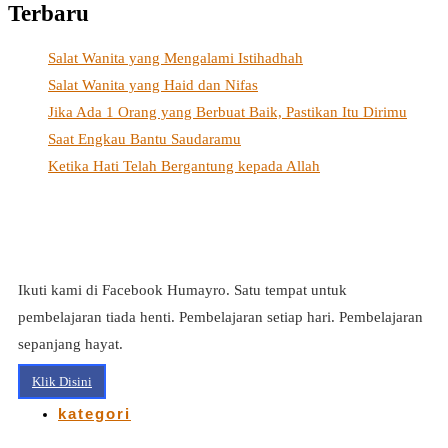
Terbaru
Salat Wanita yang Mengalami Istihadhah
Salat Wanita yang Haid dan Nifas
Jika Ada 1 Orang yang Berbuat Baik, Pastikan Itu Dirimu
Saat Engkau Bantu Saudaramu
Ketika Hati Telah Bergantung kepada Allah
Ikuti kami di Facebook Humayro. Satu tempat untuk
pembelajaran tiada henti. Pembelajaran setiap hari. Pembelajaran
sepanjang hayat.
Klik Disini
kategori