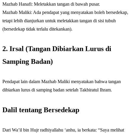
Mazhab Hanafi: Meletakkan tangan di bawah pusar.
Mazhab Maliki: Ada pendapat yang menyatakan boleh bersedekap,
tetapi lebih dianjurkan untuk meletakkan tangan di sisi tubuh
(bersedekap tidak terlalu ditekankan).
2. Irsal (Tangan Dibiarkan Lurus di
Samping Badan)
Pendapat lain dalam Mazhab Maliki menyatakan bahwa tangan
dibiarkan lurus di samping badan setelah Takbiratul Ihram.
Dalil tentang Bersedekap
Dari Wa’il bin Hujr radhiyallahu ‘anhu, ia berkata: “Saya melihat