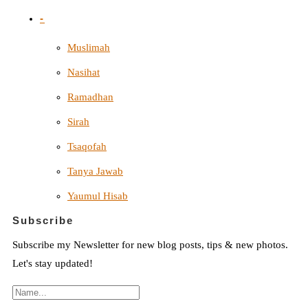
-
Muslimah
Nasihat
Ramadhan
Sirah
Tsaqofah
Tanya Jawab
Yaumul Hisab
Subscribe
Subscribe my Newsletter for new blog posts, tips & new photos.
Let's stay updated!