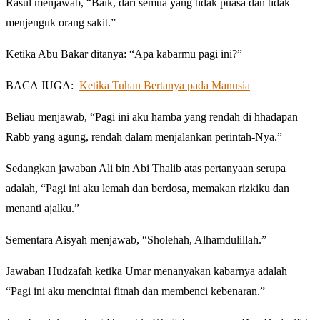
Rasul menjawab, “Baik, dari semua yang tidak puasa dan tidak
menjenguk orang sakit.”
Ketika Abu Bakar ditanya: “Apa kabarmu pagi ini?”
BACA JUGA:
Ketika Tuhan Bertanya pada Manusia
Beliau menjawab, “Pagi ini aku hamba yang rendah di hhadapan
Rabb yang agung, rendah dalam menjalankan perintah-Nya.”
Sedangkan jawaban Ali bin Abi Thalib atas pertanyaan serupa
adalah, “Pagi ini aku lemah dan berdosa, memakan rizkiku dan
menanti ajalku.”
Sementara Aisyah menjawab, “Sholehah, Alhamdulillah.”
Jawaban Hudzafah ketika Umar menanyakan kabarnya adalah
“Pagi ini aku mencintai fitnah dan membenci kebenaran.”