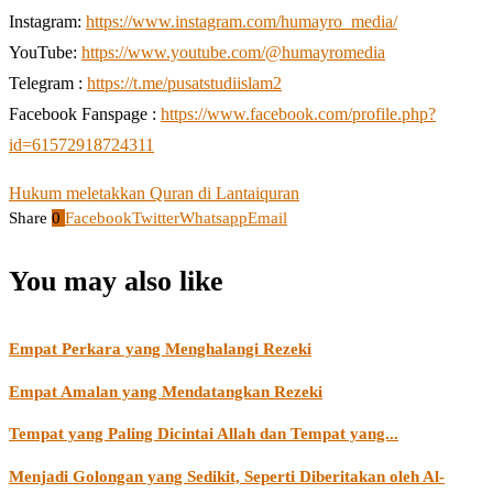
Instagram:
https://www.instagram.com/humayro_media/
YouTube:
https://www.youtube.com/@humayromedia
Telegram :
https://t.me/pusatstudiislam2
Facebook Fanspage :
https://www.facebook.com/profile.php?
id=61572918724311
Hukum meletakkan Quran di Lantai
quran
Share
0
Facebook
Twitter
Whatsapp
Email
You may also like
Empat Perkara yang Menghalangi Rezeki
Empat Amalan yang Mendatangkan Rezeki
Tempat yang Paling Dicintai Allah dan Tempat yang...
Menjadi Golongan yang Sedikit, Seperti Diberitakan oleh Al-