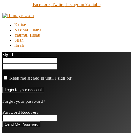
Facebook
Twitter
Instagram
Youtube
Kajian
Nasihat Ulama
Yaumul Hisab
Sirah
Ibrah
Sign In
Keep me signed in until I sign out
Forgot your password?
Password Recovery