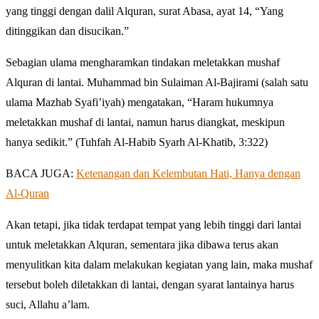
yang tinggi dengan dalil Alquran, surat Abasa, ayat 14, “Yang
ditinggikan dan disucikan.”
Sebagian ulama mengharamkan tindakan meletakkan mushaf
Alquran di lantai. Muhammad bin Sulaiman Al-Bajirami (salah satu
ulama Mazhab Syafi’iyah) mengatakan, “Haram hukumnya
meletakkan mushaf di lantai, namun harus diangkat, meskipun
hanya sedikit.” (Tuhfah Al-Habib Syarh Al-Khatib, 3:322)
BACA JUGA:
Ketenangan dan Kelembutan Hati, Hanya dengan
Al-Quran
Akan tetapi, jika tidak terdapat tempat yang lebih tinggi dari lantai
untuk meletakkan Alquran, sementara jika dibawa terus akan
menyulitkan kita dalam melakukan kegiatan yang lain, maka mushaf
tersebut boleh diletakkan di lantai, dengan syarat lantainya harus
suci, Allahu a’lam.