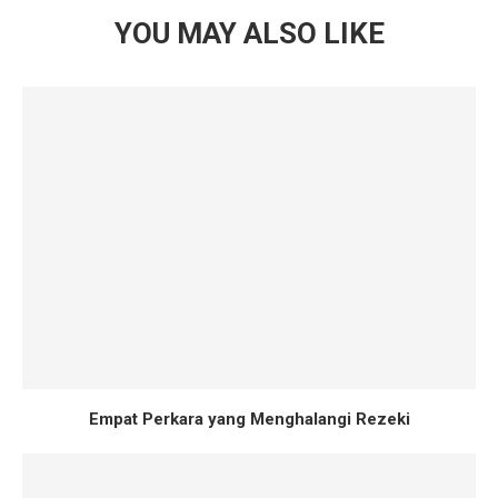
YOU MAY ALSO LIKE
Empat Perkara yang Menghalangi Rezeki