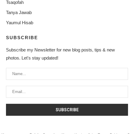
Tsaqofah
Tanya Jawab
Yaumul Hisab
SUBSCRIBE
Subscribe my Newsletter for new blog posts, tips & new
photos. Let's stay updated!