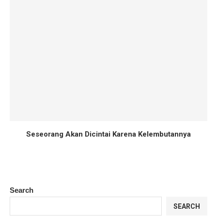
Seseorang Akan Dicintai Karena Kelembutannya
Search
SEARCH