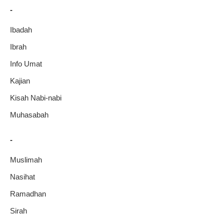
-
Ibadah
Ibrah
Info Umat
Kajian
Kisah Nabi-nabi
Muhasabah
-
Muslimah
Nasihat
Ramadhan
Sirah