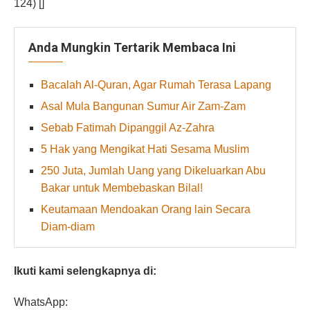
124) []
Anda Mungkin Tertarik Membaca Ini
Bacalah Al-Quran, Agar Rumah Terasa Lapang
Asal Mula Bangunan Sumur Air Zam-Zam
Sebab Fatimah Dipanggil Az-Zahra
5 Hak yang Mengikat Hati Sesama Muslim
250 Juta, Jumlah Uang yang Dikeluarkan Abu
Bakar untuk Membebaskan Bilal!
Keutamaan Mendoakan Orang lain Secara
Diam-diam
Ikuti kami selengkapnya di:
WhatsApp: