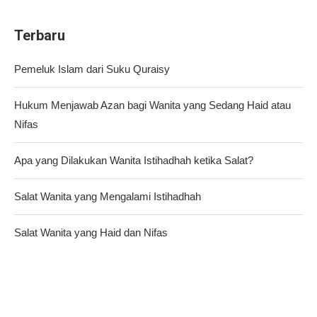
Terbaru
Pemeluk Islam dari Suku Quraisy
Hukum Menjawab Azan bagi Wanita yang Sedang Haid atau
Nifas
Apa yang Dilakukan Wanita Istihadhah ketika Salat?
Salat Wanita yang Mengalami Istihadhah
Salat Wanita yang Haid dan Nifas