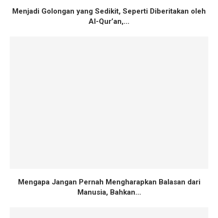
Menjadi Golongan yang Sedikit, Seperti Diberitakan oleh
Al-Qur’an,...
Mengapa Jangan Pernah Mengharapkan Balasan dari
Manusia, Bahkan...