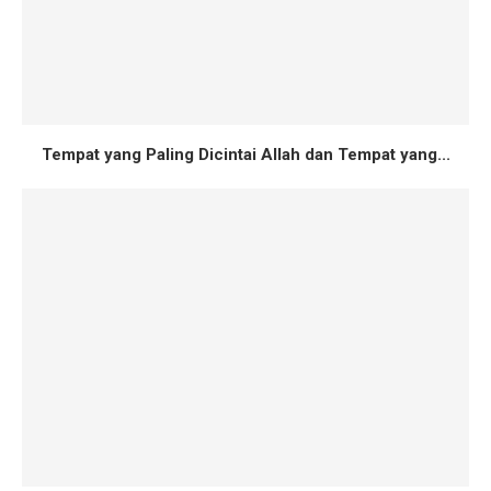
Tempat yang Paling Dicintai Allah dan Tempat yang...