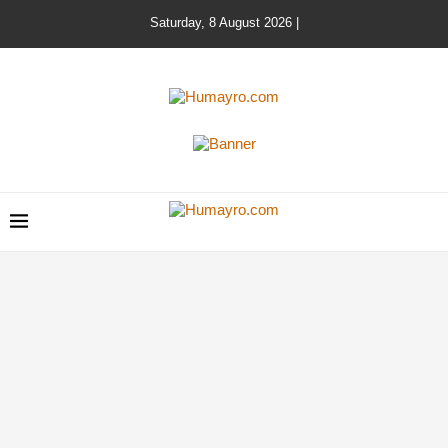
Saturday, 8 August 2026 |