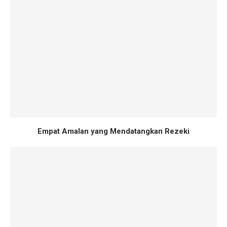
Empat Amalan yang Mendatangkan Rezeki