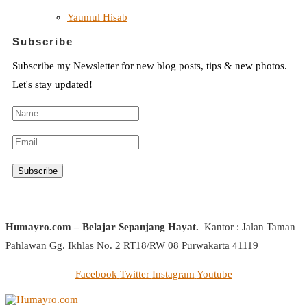
Yaumul Hisab
Subscribe
Subscribe my Newsletter for new blog posts, tips & new photos.
Let's stay updated!
Humayro.com – Belajar Sepanjang Hayat.
Kantor : Jalan Taman
Pahlawan Gg. Ikhlas No. 2 RT18/RW 08 Purwakarta 41119
Facebook
Twitter
Instagram
Youtube