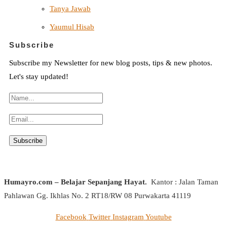
Tanya Jawab
Yaumul Hisab
Subscribe
Subscribe my Newsletter for new blog posts, tips & new photos.
Let's stay updated!
Humayro.com – Belajar Sepanjang Hayat.
Kantor : Jalan Taman
Pahlawan Gg. Ikhlas No. 2 RT18/RW 08 Purwakarta 41119
Facebook
Twitter
Instagram
Youtube