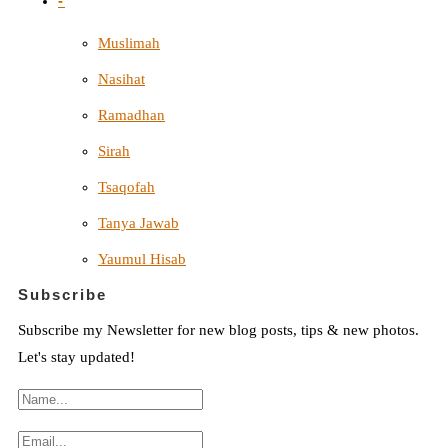
-
Muslimah
Nasihat
Ramadhan
Sirah
Tsaqofah
Tanya Jawab
Yaumul Hisab
Subscribe
Subscribe my Newsletter for new blog posts, tips & new photos.
Let's stay updated!