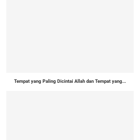
Tempat yang Paling Dicintai Allah dan Tempat yang...