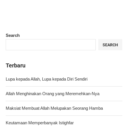
Search
SEARCH
Terbaru
Lupa kepada Allah, Lupa kepada Diri Sendiri
Allah Menghinakan Orang yang Meremehkan-Nya
Maksiat Membuat Allah Melupakan Seorang Hamba
Keutamaan Memperbanyak Istighfar