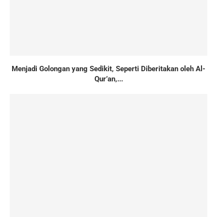
Menjadi Golongan yang Sedikit, Seperti Diberitakan oleh Al-
Qur’an,...