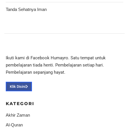
Tanda Sehatnya Iman
Ikuti kami di Facebook Humayro. Satu tempat untuk
pembelajaran tiada henti. Pembelajaran setiap hari.
Pembelajaran sepanjang hayat.
Klik Disini
KATEGORI
Akhir Zaman
Al-Quran