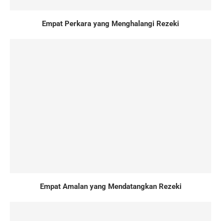
Empat Perkara yang Menghalangi Rezeki
Empat Amalan yang Mendatangkan Rezeki