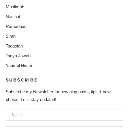
Muslimah
Nasihat
Ramadhan
Sirah
Tsaqofah
Tanya Jawab
Yaumul Hisab
SUBSCRIBE
Subscribe my Newsletter for new blog posts, tips & new
photos. Let's stay updated!