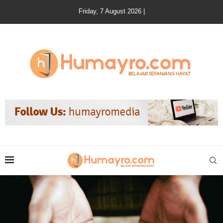
Friday, 7 August 2026 |