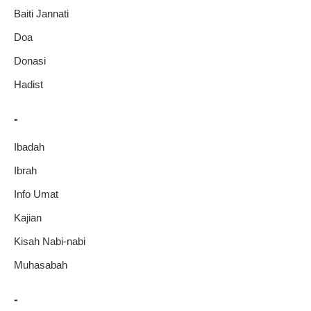
Baiti Jannati
Doa
Donasi
Hadist
-
Ibadah
Ibrah
Info Umat
Kajian
Kisah Nabi-nabi
Muhasabah
-