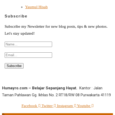
Yaumul Hisab
Subscribe
Subscribe my Newsletter for new blog posts, tips & new photos.
Let's stay updated!
Humayro.com – Belajar Sepanjang Hayat.
Kantor : Jalan
Taman Pahlawan Gg. Ikhlas No. 2 RT18/RW 08 Purwakarta 41119
Facebook
Twitter
Instagram
Youtube