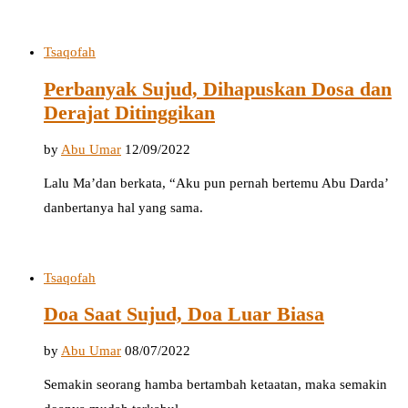
Tsaqofah
Perbanyak Sujud, Dihapuskan Dosa dan
Derajat Ditinggikan
by
Abu Umar
12/09/2022
Lalu Ma’dan berkata, “Aku pun pernah bertemu Abu Darda’
danbertanya hal yang sama.
Tsaqofah
Doa Saat Sujud, Doa Luar Biasa
by
Abu Umar
08/07/2022
Semakin seorang hamba bertambah ketaatan, maka semakin