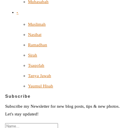
Muhasabah
-
Muslimah
Nasihat
Ramadhan
Sirah
Tsaqofah
Tanya Jawab
Yaumul Hisab
Subscribe
Subscribe my Newsletter for new blog posts, tips & new photos.
Let's stay updated!