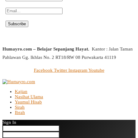
Humayro.com – Belajar Sepanjang Hayat.
Kantor : Jalan Taman
Pahlawan Gg. Ikhlas No. 2 RT18/RW 08 Purwakarta 41119
Facebook
Twitter
Instagram
Youtube
Kajian
Nasihat Ulama
Yaumul Hisab
Sirah
Ibrah
Sign In