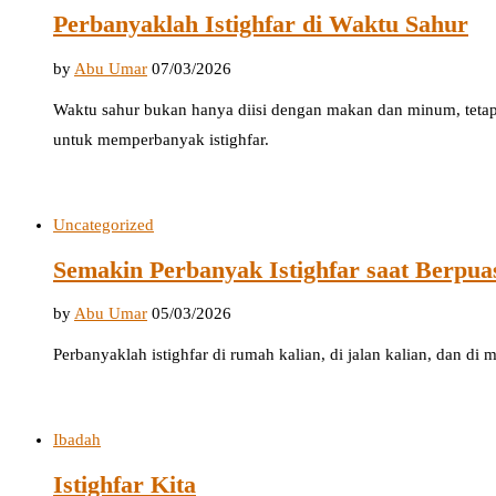
Perbanyaklah Istighfar di Waktu Sahur
by
Abu Umar
07/03/2026
Waktu sahur bukan hanya diisi dengan makan dan minum, tetap
untuk memperbanyak istighfar.
Uncategorized
Semakin Perbanyak Istighfar saat Berpua
by
Abu Umar
05/03/2026
Perbanyaklah istighfar di rumah kalian, di jalan kalian, dan di m
Ibadah
Istighfar Kita