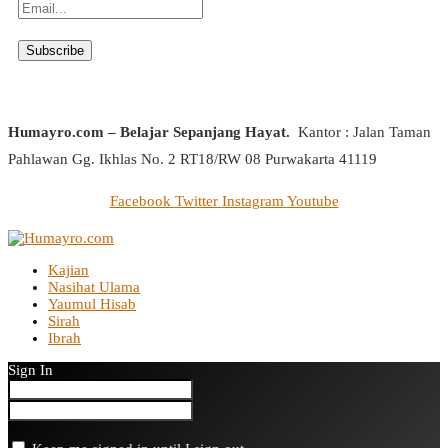
Humayro.com – Belajar Sepanjang Hayat.
Kantor : Jalan Taman
Pahlawan Gg. Ikhlas No. 2 RT18/RW 08 Purwakarta 41119
Facebook
Twitter
Instagram
Youtube
Kajian
Nasihat Ulama
Yaumul Hisab
Sirah
Ibrah
Sign In