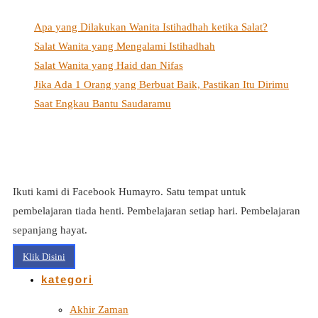
Apa yang Dilakukan Wanita Istihadhah ketika Salat?
Salat Wanita yang Mengalami Istihadhah
Salat Wanita yang Haid dan Nifas
Jika Ada 1 Orang yang Berbuat Baik, Pastikan Itu Dirimu
Saat Engkau Bantu Saudaramu
Ikuti kami di Facebook Humayro. Satu tempat untuk
pembelajaran tiada henti. Pembelajaran setiap hari. Pembelajaran
sepanjang hayat.
Klik Disini
kategori
Akhir Zaman