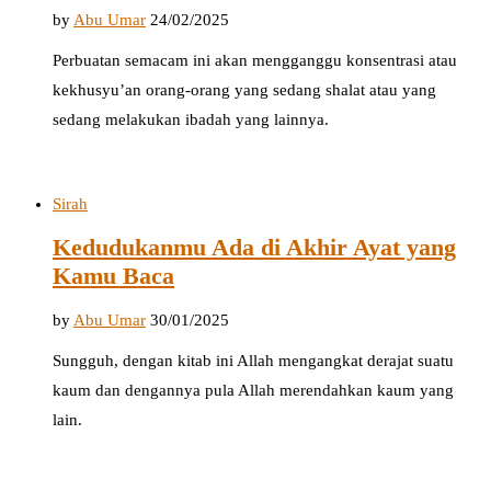
by
Abu Umar
24/02/2025
Perbuatan semacam ini akan mengganggu konsentrasi atau
kekhusyu’an orang-orang yang sedang shalat atau yang
sedang melakukan ibadah yang lainnya.
Sirah
Kedudukanmu Ada di Akhir Ayat yang
Kamu Baca
by
Abu Umar
30/01/2025
Sungguh, dengan kitab ini Allah mengangkat derajat suatu
kaum dan dengannya pula Allah merendahkan kaum yang
lain.