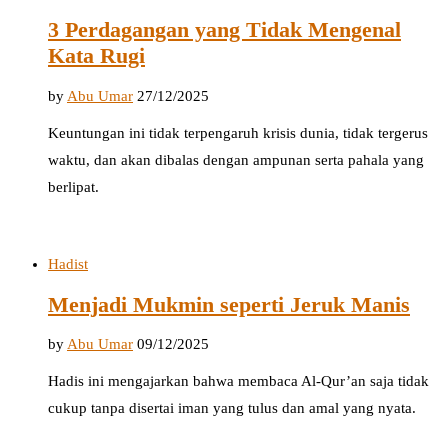
3 Perdagangan yang Tidak Mengenal
Kata Rugi
by
Abu Umar
27/12/2025
Keuntungan ini tidak terpengaruh krisis dunia, tidak tergerus
waktu, dan akan dibalas dengan ampunan serta pahala yang
berlipat.
Hadist
Menjadi Mukmin seperti Jeruk Manis
by
Abu Umar
09/12/2025
Hadis ini mengajarkan bahwa membaca Al-Qur’an saja tidak
cukup tanpa disertai iman yang tulus dan amal yang nyata.