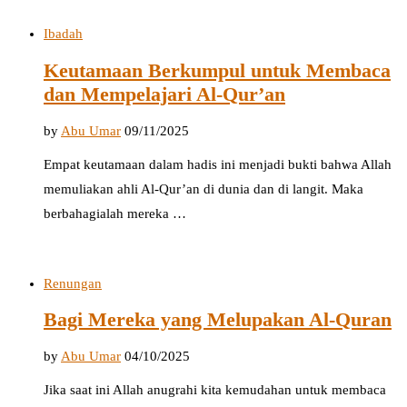
Ibadah
Keutamaan Berkumpul untuk Membaca
dan Mempelajari Al-Qur’an
by
Abu Umar
09/11/2025
Empat keutamaan dalam hadis ini menjadi bukti bahwa Allah
memuliakan ahli Al-Qur’an di dunia dan di langit. Maka
berbahagialah mereka …
Renungan
Bagi Mereka yang Melupakan Al-Quran
by
Abu Umar
04/10/2025
Jika saat ini Allah anugrahi kita kemudahan untuk membaca