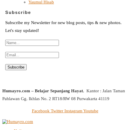
Yaumul Hisab
Subscribe
Subscribe my Newsletter for new blog posts, tips & new photos.
Let's stay updated!
Humayro.com – Belajar Sepanjang Hayat.
Kantor : Jalan Taman
Pahlawan Gg. Ikhlas No. 2 RT18/RW 08 Purwakarta 41119
Facebook
Twitter
Instagram
Youtube