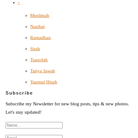
-
Muslimah
Nasihat
Ramadhan
Sirah
Tsaqofah
Tanya Jawab
Yaumul Hisab
Subscribe
Subscribe my Newsletter for new blog posts, tips & new photos.
Let's stay updated!