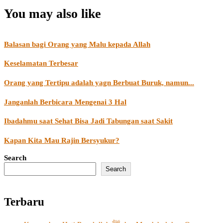
You may also like
Balasan bagi Orang yang Malu kepada Allah
Keselamatan Terbesar
Orang yang Tertipu adalah yagn Berbuat Buruk, namun...
Janganlah Berbicara Mengenai 3 Hal
Ibadahmu saat Sehat Bisa Jadi Tabungan saat Sakit
Kapan Kita Mau Rajin Bersyukur?
Search
Search
Terbaru