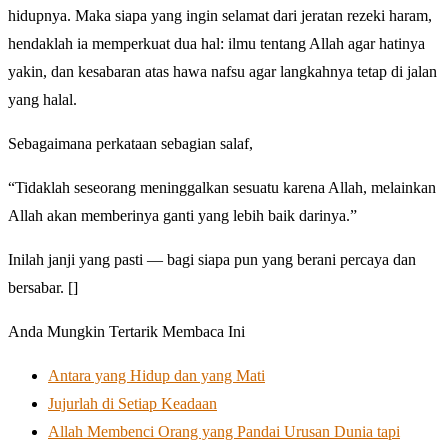
hidupnya. Maka siapa yang ingin selamat dari jeratan rezeki haram,
hendaklah ia memperkuat dua hal: ilmu tentang Allah agar hatinya
yakin, dan kesabaran atas hawa nafsu agar langkahnya tetap di jalan
yang halal.
Sebagaimana perkataan sebagian salaf,
“Tidaklah seseorang meninggalkan sesuatu karena Allah, melainkan
Allah akan memberinya ganti yang lebih baik darinya.”
Inilah janji yang pasti — bagi siapa pun yang berani percaya dan
bersabar. []
Anda Mungkin Tertarik Membaca Ini
Antara yang Hidup dan yang Mati
Jujurlah di Setiap Keadaan
Allah Membenci Orang yang Pandai Urusan Dunia tapi