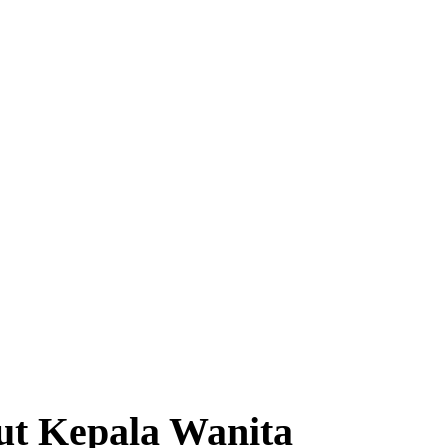
 Kepala Wanita