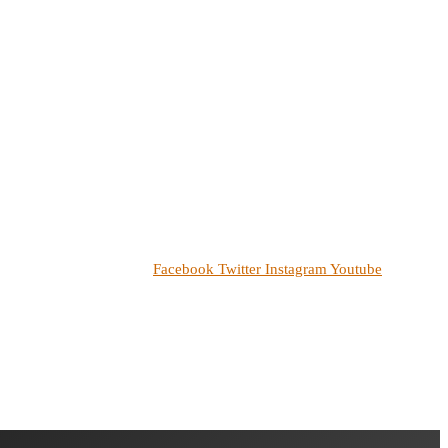
Facebook
Twitter
Instagram
Youtube