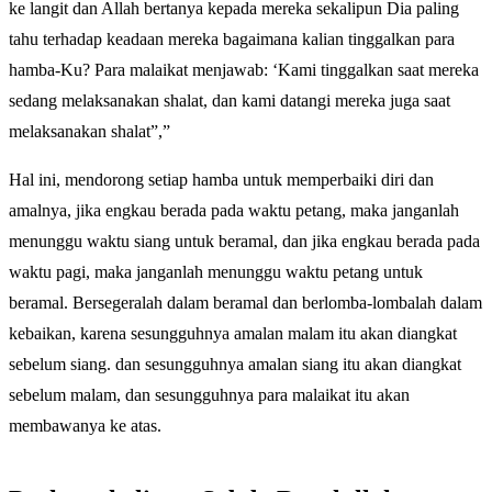
ke langit dan Allah bertanya kepada mereka sekalipun Dia paling
tahu terhadap keadaan mereka bagaimana kalian tinggalkan para
hamba-Ku? Para malaikat menjawab: ‘Kami tinggalkan saat mereka
sedang melaksanakan shalat, dan kami datangi mereka juga saat
melaksanakan shalat”,”
Hal ini, mendorong setiap hamba untuk memperbaiki diri dan
amalnya, jika engkau berada pada waktu petang, maka janganlah
menunggu waktu siang untuk beramal, dan jika engkau berada pada
waktu pagi, maka janganlah menunggu waktu petang untuk
beramal. Bersegeralah dalam beramal dan berlomba-lombalah dalam
kebaikan, karena sesungguhnya amalan malam itu akan diangkat
sebelum siang. dan sesungguhnya amalan siang itu akan diangkat
sebelum malam, dan sesungguhnya para malaikat itu akan
membawanya ke atas.