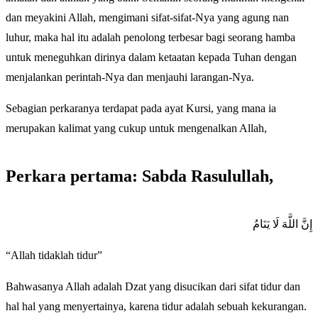
dan meyakini Allah, mengimani sifat-sifat-Nya yang agung nan
luhur, maka hal itu adalah penolong terbesar bagi seorang hamba
untuk meneguhkan dirinya dalam ketaatan kepada Tuhan dengan
menjalankan perintah-Nya dan menjauhi larangan-Nya.
Sebagian perkaranya terdapat pada ayat Kursi, yang mana ia
merupakan kalimat yang cukup untuk mengenalkan Allah,
Perkara pertama: Sabda Rasulullah,
إِنَّ اللَّهَ لَا يَنَامُ
“Allah tidaklah tidur”
Bahwasanya Allah adalah Dzat yang disucikan dari sifat tidur dan
hal hal yang menyertainya, karena tidur adalah sebuah kekurangan.