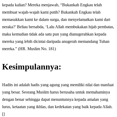
kepada kalian? Mereka menjawab, “Bukankah Engkau telah
membuat wajah-wajah kami putih? Bukankah Engkau telah
memasukkan kami ke dalam surga, dan menyelamatkan kami dari
neraka?’ Beliau bersabda, ‘Lalu Allah membukakan hijab pembatas,
maka kemudian tidak ada satu pun yang dianugerahkan kepada
mereka yang lebih dicintai daripada anugerah memandang Tuhan
mereka.” (HR. Muslim No. 181)
Kesimpulannya:
Hadits ini adalah hadis yang agung yang memiliki nilai dan manfaat
yang besar. Seorang Muslim harus berusaha untuk memahaminya
dengan benar sehingga dapat menuntunnya kepada amalan yang
lurus, ketaatan yang ikhlas, dan kedekatan yang baik kepada Allah.
[]