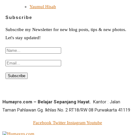
Yaumul Hisab
Subscribe
Subscribe my Newsletter for new blog posts, tips & new photos.
Let's stay updated!
Humayro.com – Belajar Sepanjang Hayat.
Kantor : Jalan
Taman Pahlawan Gg. Ikhlas No. 2 RT18/RW 08 Purwakarta 41119
Facebook
Twitter
Instagram
Youtube