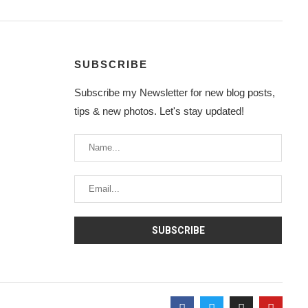
SUBSCRIBE
Subscribe my Newsletter for new blog posts,
tips & new photos. Let's stay updated!