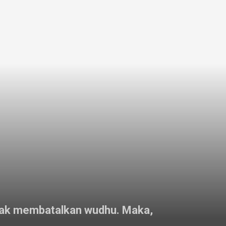
 tidak membatalkan wudhu. Maka,