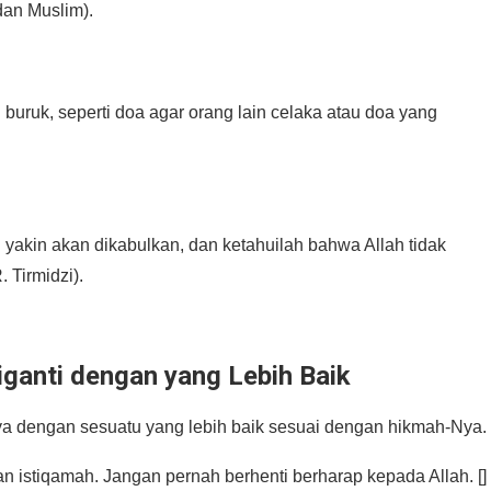
 dan Muslim).
buruk, seperti doa agar orang lain celaka atau doa yang
 Tirmidzi).
iganti dengan yang Lebih Baik
a dengan sesuatu yang lebih baik sesuai dengan hikmah-Nya.
n istiqamah. Jangan pernah berhenti berharap kepada Allah. []