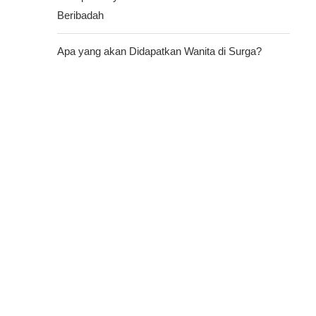
Beribadah
Apa yang akan Didapatkan Wanita di Surga?