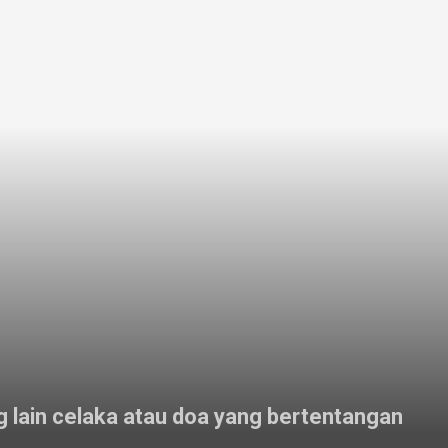
g lain celaka atau doa yang bertentangan