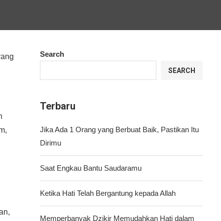
Search
rang
SEARCH
Terbaru
Jika Ada 1 Orang yang Berbuat Baik, Pastikan Itu
m,
Dirimu
Saat Engkau Bantu Saudaramu
Ketika Hati Telah Bergantung kepada Allah
Memperbanyak Dzikir Memudahkan Hati dalam