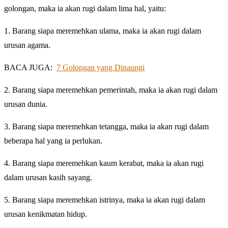
golongan, maka ia akan rugi dalam lima hal, yaitu:
1. Barang siapa meremehkan ulama, maka ia akan rugi dalam
urusan agama.
BACA JUGA:
7 Golongan yang Dinaungi
2. Barang siapa meremehkan pemerintah, maka ia akan rugi dalam
urusan dunia.
3. Barang siapa meremehkan tetangga, maka ia akan rugi dalam
beberapa hal yang ia perlukan.
4. Barang siapa meremehkan kaum kerabat, maka ia akan rugi
dalam urusan kasih sayang.
5. Barang siapa meremehkan istrinya, maka ia akan rugi dalam
urusan kenikmatan hidup.