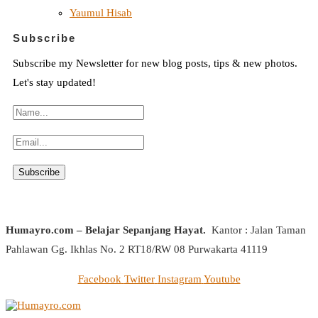
Yaumul Hisab
Subscribe
Subscribe my Newsletter for new blog posts, tips & new photos.
Let's stay updated!
Humayro.com – Belajar Sepanjang Hayat.
Kantor : Jalan Taman
Pahlawan Gg. Ikhlas No. 2 RT18/RW 08 Purwakarta 41119
Facebook
Twitter
Instagram
Youtube