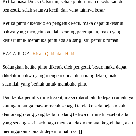
Ketika masa Dinasti Utsmani, setiap pintu rumah disediakan dua
pengetuk, salah satunya kecil, dan yang lainnya besar.
Ketika pintu diketuk oleh pengetuk kecil, maka dapat diketahui
bahwa yang mengetuk adalah seorang perempuan, maka yang
keluar untuk membuka pintu adalah sang Istri pemilik rumah.
BACA JUGA:
Kisah Qabil dan Habil
Sedangkan ketika pintu diketuk oleh pengetuk besar, maka dapat
diketahui bahwa yang mengetuk adalah seorang lelaki, maka
suamilah yang berhak untuk membuka pintu.
Dan ketika pemilik rumah sakit, maka ditaruhlah di depan rumahnya
karangan bunga mawar merah sebagai tanda kepada pejalan kaki
dan orang-orang yang berlalu-lalang bahwa di rumah tersebut ada
yang sedang sakit, sehingga mereka tidak membuat kegaduhan, atau
meninggikan suara di depan rumahnya. []