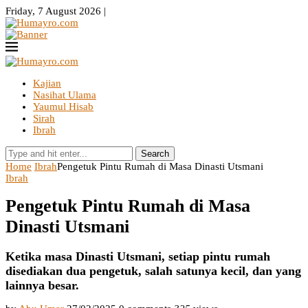
Friday, 7 August 2026 |
Kajian
Nasihat Ulama
Yaumul Hisab
Sirah
Ibrah
Search
Home
Ibrah
Pengetuk Pintu Rumah di Masa Dinasti Utsmani
Ibrah
Pengetuk Pintu Rumah di Masa
Dinasti Utsmani
Ketika masa Dinasti Utsmani, setiap pintu rumah
disediakan dua pengetuk, salah satunya kecil, dan yang
lainnya besar.