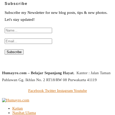
Subscribe
Subscribe my Newsletter for new blog posts, tips & new photos.
Let's stay updated!
Humayro.com – Belajar Sepanjang Hayat.
Kantor : Jalan Taman
Pahlawan Gg. Ikhlas No. 2 RT18/RW 08 Purwakarta 41119
Facebook
Twitter
Instagram
Youtube
Kajian
Nasihat Ulama