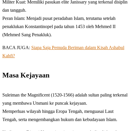
Militer Kuat: Memiliki pasukan elite Janissary yang terkenal disiplin
dan tangguh.
Peran Islam: Menjadi pusat peradaban Islam, terutama setelah
penaklukan Konstantinopel pada tahun 1453 oleh Mehmed II
(Mehmed Sang Penakluk).
BACA JUGA:
Siapa Saja Pemuda Beriman dalam Kisah Ashabul
Kahfi?
Masa Kejayaan
Suleiman the Magnificent (1520-1566) adalah sultan paling terkenal
yang membawa Utsmani ke puncak kejayaan.
Memperluas wilayah hingga Eropa Tengah, menguasai Laut
Tengah, serta mengembangkan hukum dan kebudayaan Islam.