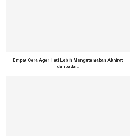
Empat Cara Agar Hati Lebih Mengutamakan Akhirat
daripada...