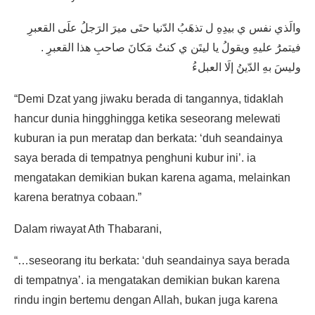
والَذي نفس ي بيدِهِ ل تذهَبُ الدّنيا حتَى ميرَ الرَجلُ علَى القعبرِ
فيتمرَُ عليهِ ويقولُ يا ليتَن ي كنتُ مَكانَ صاحبِ هذا القعبرِ .
وليسَ بهِ الدّينُ إلَا العبلءُ
“Demi Dzat yang jiwaku berada di tangannya, tidaklah
hancur dunia hingghingga ketika seseorang melewati
kuburan ia pun meratap dan berkata: ‘duh seandainya
saya berada di tempatnya penghuni kubur ini’. ia
mengatakan demikian bukan karena agama, melainkan
karena beratnya cobaan.”
Dalam riwayat Ath Thabarani,
“…seseorang itu berkata: ‘duh seandainya saya berada
di tempatnya’. ia mengatakan demikian bukan karena
rindu ingin bertemu dengan Allah, bukan juga karena