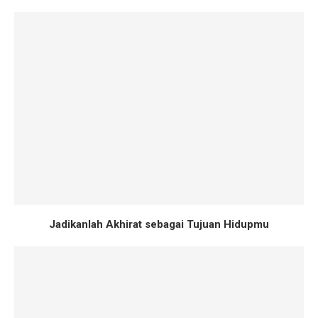
Jadikanlah Akhirat sebagai Tujuan Hidupmu