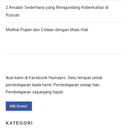
2 Amalan Sederhana yang Mengundang Keberkahan di
Rumah
Melihat Pujian dan Celaan dengan Mata Hati
Ikuti kami di Facebook Humayro. Satu tempat untuk
pembelajaran tiada henti. Pembelajaran setiap hari.
Pembelajaran sepanjang hayat.
Klik Disini
KATEGORI