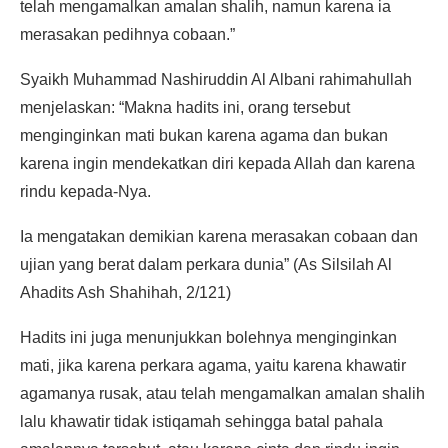
telah mengamalkan amalan shalih, namun karena ia
merasakan pedihnya cobaan.”
Syaikh Muhammad Nashiruddin Al Albani rahimahullah
menjelaskan: “Makna hadits ini, orang tersebut
menginginkan mati bukan karena agama dan bukan
karena ingin mendekatkan diri kepada Allah dan karena
rindu kepada-Nya.
Ia mengatakan demikian karena merasakan cobaan dan
ujian yang berat dalam perkara dunia” (As Silsilah Al
Ahadits Ash Shahihah, 2/121)
Hadits ini juga menunjukkan bolehnya menginginkan
mati, jika karena perkara agama, yaitu karena khawatir
agamanya rusak, atau telah mengamalkan amalan shalih
lalu khawatir tidak istiqamah sehingga batal pahala