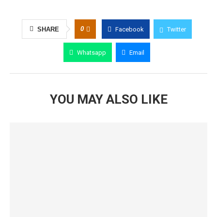
0
SHARE
Facebook
Twitter
Whatsapp
Email
YOU MAY ALSO LIKE