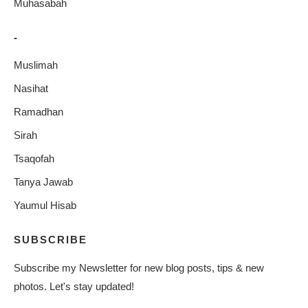
Muhasabah
-
Muslimah
Nasihat
Ramadhan
Sirah
Tsaqofah
Tanya Jawab
Yaumul Hisab
SUBSCRIBE
Subscribe my Newsletter for new blog posts, tips & new
photos. Let's stay updated!