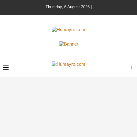
Thursday, 6 August 2026 |