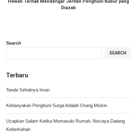
Hewan Ternak Mendengar Jeritan Penghuni Kubur yang
Diazab
Search
SEARCH
Terbaru
Tanda Sehatnya Iman
Kebanyakan Penghuni Surga Adalah Orang Miskin
Ucapkan Salam Ketika Memasuki Rumah, Niscaya Datang
Keberkahan