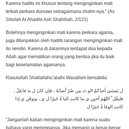
Karena hadits ini khusus tentang menginginkan mati
terkait perkara duniawi sebagaimana zhahir-nya.” (As
Silsilah Al Ahadits Ash Shahihah, 2/121)
Bolehnya menginginkan mati karena perkara agama,
juga ditunjukkan oleh hadits larangan menginginkan mati
itu sendiri. Karena di dalamnya terdapat doa kepada
Allah agar mematikan orang yang berdoa jika itu baik
bagi keselamatan agamanya.
Rasulullah Shallallahu’alaihi Wasallam bersabda:
ل يَتمنَنيَ أحدُكمُ الو تَ مِن ضُرّ أصابَهُ ، فإن كانَ ل بدَ فاعِلً ،
فليقُل ْ اللَهُمَ أحيِن ي ما كانتِ اليا ةُ خَيرًا ل ي ، وتوفَن ي إذا
كانتِ الوفا ةُ خَيرًا ل
“Janganlah kalian menginginkan mati karena suatu
bahaya yang menimpanya. Jika memang ia benar-benar