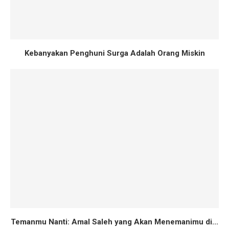
Kebanyakan Penghuni Surga Adalah Orang Miskin
Temanmu Nanti: Amal Saleh yang Akan Menemanimu di...