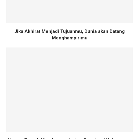
Jika Akhirat Menjadi Tujuanmu, Dunia akan Datang
Menghampirimu