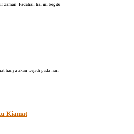
ir zaman. Padahal, hal ini begitu
t hanya akan terjadi pada hari
u Kiamat