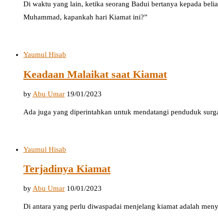
Di waktu yang lain, ketika seorang Badui bertanya kepada beli
Muhammad, kapankah hari Kiamat ini?”
Yaumul Hisab
Keadaan Malaikat saat Kiamat
by
Abu Umar
19/01/2023
Ada juga yang diperintahkan untuk mendatangi penduduk surg
Yaumul Hisab
Terjadinya Kiamat
by
Abu Umar
10/01/2023
Di antara yang perlu diwaspadai menjelang kiamat adalah men