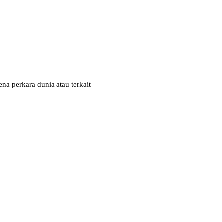
na perkara dunia atau terkait