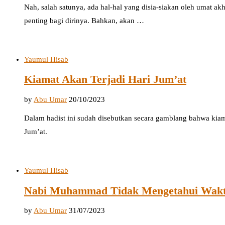
Nah, salah satunya, ada hal-hal yang disia-siakan oleh umat akh
penting bagi dirinya. Bahkan, akan …
Yaumul Hisab
Kiamat Akan Terjadi Hari Jum’at
by
Abu Umar
20/10/2023
Dalam hadist ini sudah disebutkan secara gamblang bahwa kiama
Jum’at.
Yaumul Hisab
Nabi Muhammad Tidak Mengetahui Wakt
by
Abu Umar
31/07/2023