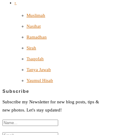
-
Muslimah
Nasihat
Ramadhan
Sirah
Tsaqofah
Tanya Jawab
Yaumul Hisab
Subscribe
Subscribe my Newsletter for new blog posts, tips &
new photos. Let's stay updated!