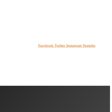
Facebook
Twitter
Instagram
Youtube