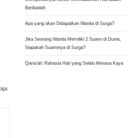
Beribadah
Apa yang akan Didapatkan Wanita di Surga?
Jika Seorang Wanita Memiliki 2 Suami di Dunia,
Siapakah Suaminya di Surga?
Qana’ah: Rahasia Hati yang Selalu Merasa Kaya
moga