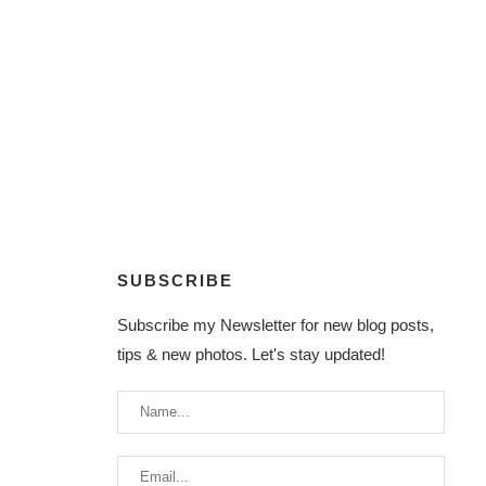
SUBSCRIBE
Subscribe my Newsletter for new blog posts,
tips & new photos. Let's stay updated!