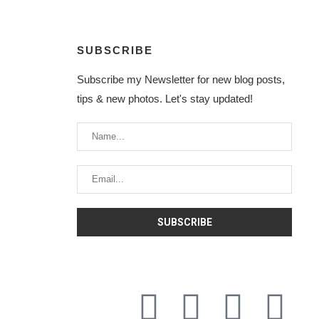
SUBSCRIBE
Subscribe my Newsletter for new blog posts,
tips & new photos. Let's stay updated!