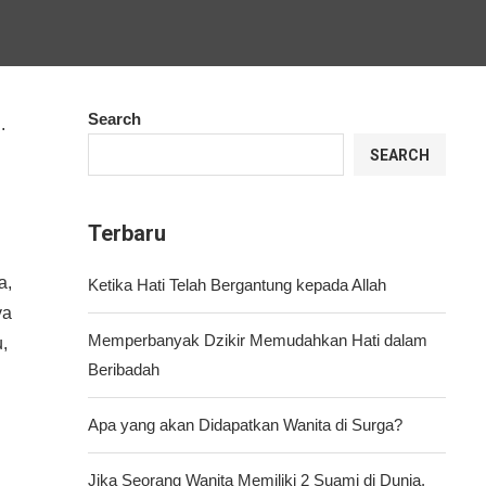
Search
.
SEARCH
Terbaru
a,
Ketika Hati Telah Bergantung kepada Allah
ya
Memperbanyak Dzikir Memudahkan Hati dalam
,
Beribadah
Apa yang akan Didapatkan Wanita di Surga?
Jika Seorang Wanita Memiliki 2 Suami di Dunia,