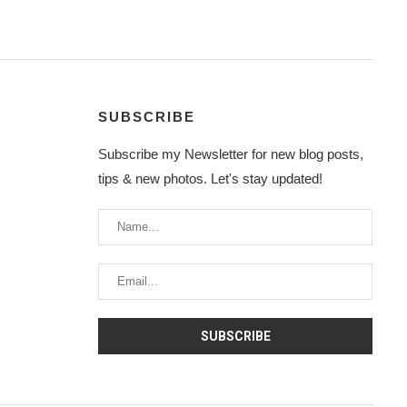
SUBSCRIBE
Subscribe my Newsletter for new blog posts,
tips & new photos. Let's stay updated!