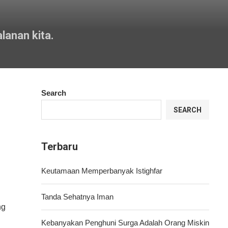
lanan kita.
Search
SEARCH
Terbaru
Keutamaan Memperbanyak Istighfar
Tanda Sehatnya Iman
Kebanyakan Penghuni Surga Adalah Orang Miskin