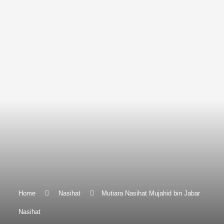
Home
Nasihat
Mutiara Nasihat Mujahid bin Jabar
Nasihat