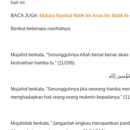
hari ini.
BACA JUGA:
Mutiara Nasihat Malik bin Anas bin Malik Al
Berikut beberapa nasihatnya:
Mujahid berkata, “Sesungguhnya Allah benar-benar akan 
keshalihan hamba tu.” (11/208).
Mujahid berkata, “Sesungguhnya jika seorang hamba men
menghadapkan hati orang-orang mukmin kepadanya.” (11
Mujahidak berkata, “Janganlah engkau menajamkan pand