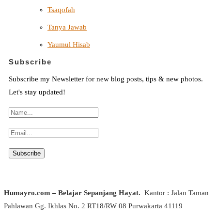
Tsaqofah
Tanya Jawab
Yaumul Hisab
Subscribe
Subscribe my Newsletter for new blog posts, tips & new photos.
Let's stay updated!
Humayro.com – Belajar Sepanjang Hayat.
Kantor : Jalan Taman
Pahlawan Gg. Ikhlas No. 2 RT18/RW 08 Purwakarta 41119