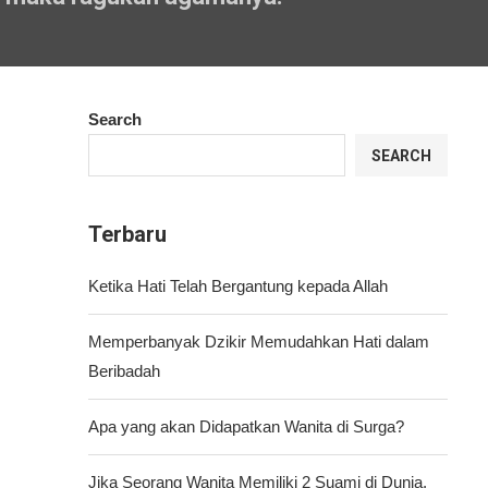
Search
SEARCH
Terbaru
Ketika Hati Telah Bergantung kepada Allah
Memperbanyak Dzikir Memudahkan Hati dalam
Beribadah
Apa yang akan Didapatkan Wanita di Surga?
Jika Seorang Wanita Memiliki 2 Suami di Dunia,