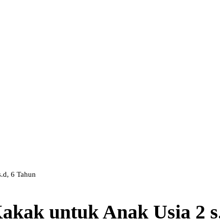
.d, 6 Tahun
akak untuk Anak Usia 2 s