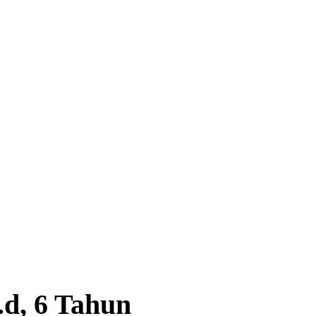
.d, 6 Tahun