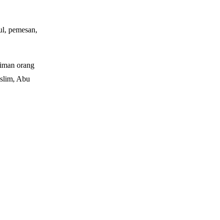
slim, Abu