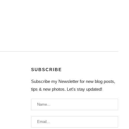
SUBSCRIBE
Subscribe my Newsletter for new blog posts,
tips & new photos. Let's stay updated!